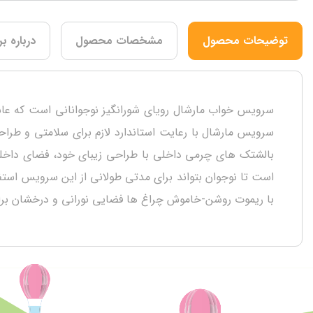
توضیحات محصول
مشخصات محصول
درباره بر
سرویس خواب مارشال رویای شورانگیز نوجوانانی است که عاش
سرویس مارشال با رعایت استاندارد لازم برای سلامتی و طر
بالشتک های چرمی داخلی با طراحی زیبای خود، فضای داخلی 
است تا نوجوان بتواند برای مدتی طولانی از این سرویس استفاد
با ریموت روشن-خاموش چراغ ها فضایی نورانی و درخشان برای