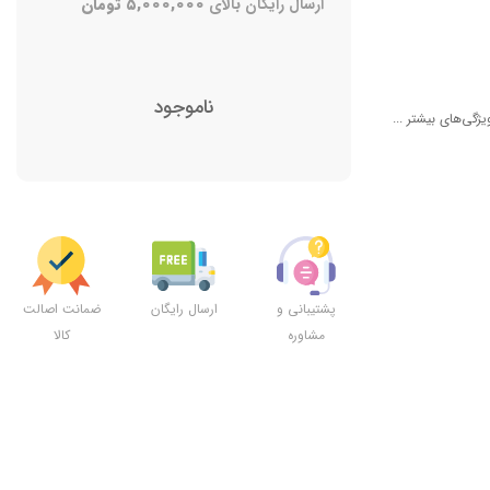
ارسال رایگان بالای
۵,۰۰۰,۰۰۰
تومان
ناموجود
یژگی‌های بیشتر ...
پشتیبانی و
ارسال رایگان
ضمانت اصالت
مشاوره
کالا