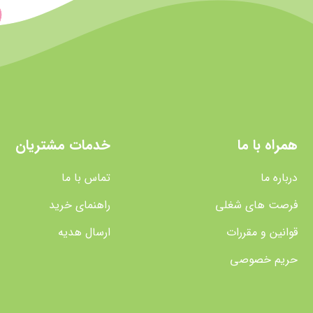
همراه با ما
خدمات مشتریان
درباره ما
تماس با ما
فرصت های شغلی
راهنمای خرید
قوانین و مقررات
ارسال هدیه
حریم خصوصی