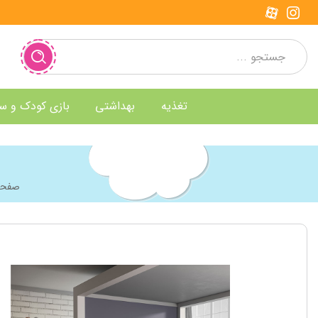
تغذیه
بهداشتی
بازی کودک و س
صفحه