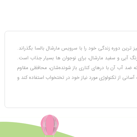
رین دوره زندگی خود را با سرویس مارشال بالسا بگذراند.
نگ آبی و سفید مارشال، برای نوجوان ها بسیار جذاب است.
 ضد آب آن با درهای کناری باز شونده‌شان، محافظی مقاوم
آسانی از تکنولوژی مورد نیاز خود در تختخواب استفاده کند و