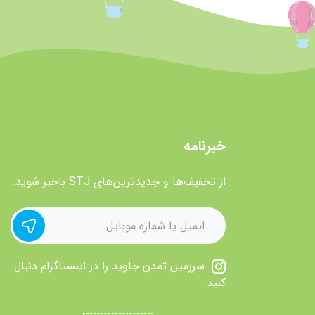
خبرنامه
از تخفیف‌ها و جدیدترین‌های STJ باخبر شوید:
سرزمین تمدن جاوید را در اینستاگرام دنبال
کنید.