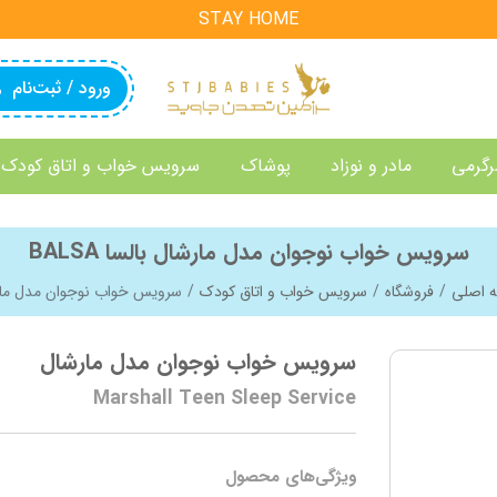
STAY HOME
ورود / ثبت‌نام
رگرمی
مادر و نوزاد
پوشاک
سرویس خواب و اتاق کودک
سرویس خواب نوجوان مدل مارشال بالسا BALSA
 اصلی
فروشگاه
سرویس خواب و اتاق کودک
سرویس خواب نوجوان مدل ما
سرویس خواب نوجوان مدل مارشال
Marshall Teen Sleep Service
ویژگی‌های محصول