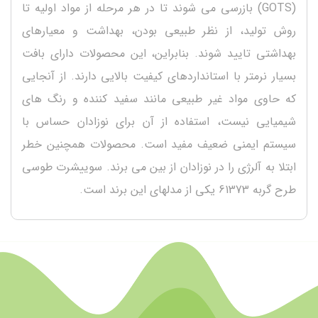
(GOTS) بازرسی می شوند تا در هر مرحله از مواد اولیه تا
روش تولید، از نظر طبیعی بودن، بهداشت و معیارهای
بهداشتی تایید شوند. بنابراین، این محصولات دارای بافت
بسیار نرمتر با استانداردهای کیفیت بالایی دارند. از آنجایی
که حاوی مواد غیر طبیعی مانند سفید کننده و رنگ های
شیمیایی نیست، استفاده از آن برای نوزادان حساس با
سیستم ایمنی ضعیف مفید است. محصولات همچنین خطر
ابتلا به آلرژی را در نوزادان از بین می برند. سوییشرت طوسی
طرح گربه 61373 یکی از مدلهای این برند است.