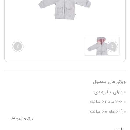
ویژگی‌های محصول
دارای سایزبندی:
3-6 ماه 62 سانت
6-9 ماه 68 سانت
ویژگی‌های بیشتر ...
9-12 ماه 74 سانت
سایز :