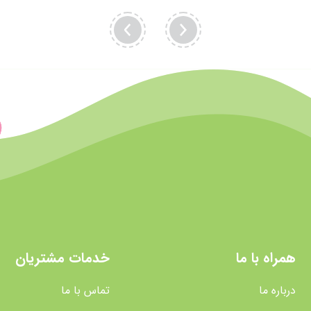
همراه با ما
خدمات مشتریان
درباره ما
تماس با ما