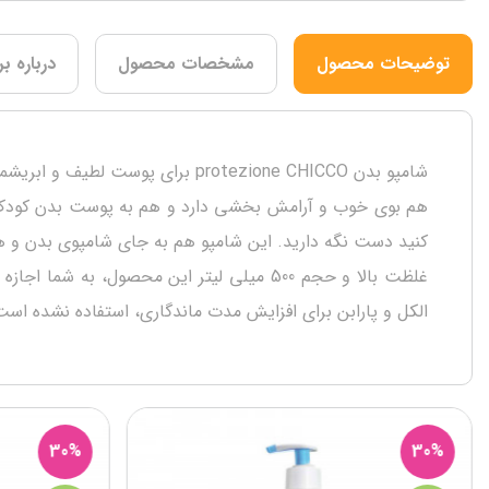
توضیحات محصول
مشخصات محصول
درباره بر
شامپو بدن protezione CHICCO برا
هم بوی خوب و آرامش بخشی دارد و هم به پوست بدن کودک، حا
کنید دست نگه دارید. این شامپو هم به جای شامپوی بدن و 
الکل و پارابن برای افزایش مدت ماندگاری، استفاده نشده است. شما به عنوان 
30%
30%