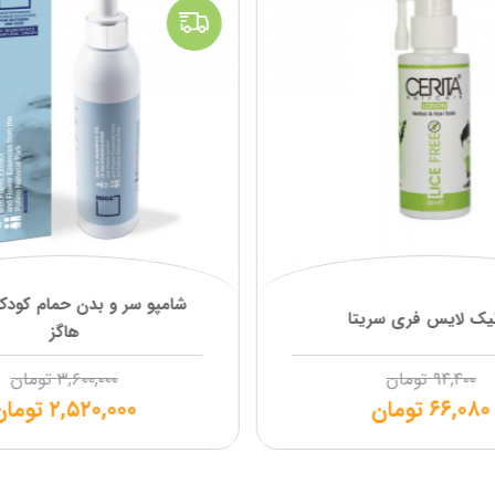
شامپو سر و بدن حمام کودک 
یک لایس فری سریتا
هاگز
۹۴,۴۰۰
تومان
۳,۶۰۰,۰۰۰
تومان
۶۶,۰۸۰
تومان
۲,۵۲۰,۰۰۰
تومان