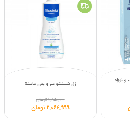
و نوزاد
ژل شستشو سر و بدن ماستلا
۲,۹۵۰,۰۰۰
تومان
۲,۰۶۴,۹۹۹
تومان