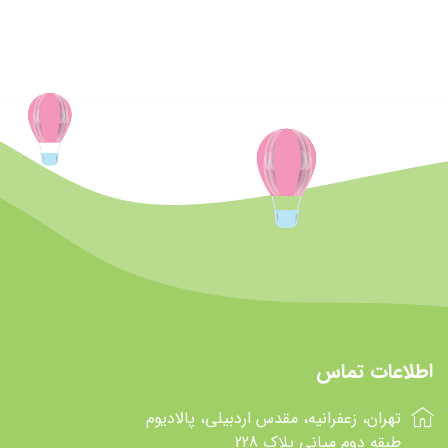
اطلاعات تماس
تهران، زعفرانیه، مقدس اردبیلی، پالادیوم
طبقه دوم میانی پلاک 228