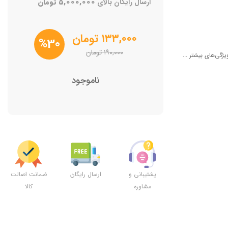
ارسال رایگان بالای
۵,۰۰۰,۰۰۰
تومان
۱۳۳,۰۰۰
تومان
%30
۱۹۰,۰۰۰
تومان
یژگی‌های بیشتر ...
ناموجود
پشتیبانی و
ارسال رایگان
ضمانت اصالت
مشاوره
کالا