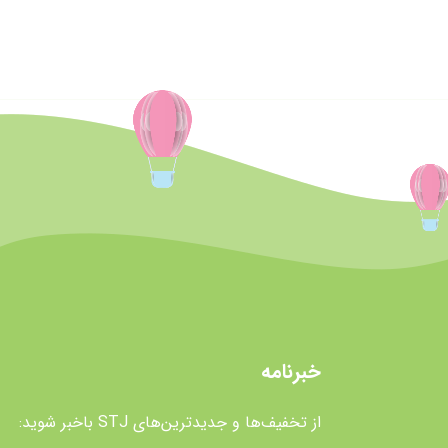
خبرنامه
از تخفیف‌ها و جدیدترین‌های STJ باخبر شوید: