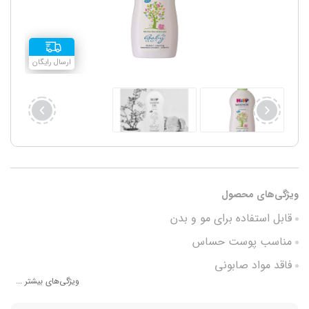
ارسال رایگان
ویژگی‌های محصول
قابل استفاده برای مو و بدن
مناسب پوست حساس
فاقد مواد صابونی
ویژگی‌های بیشتر ...
خاصیت آبرسانی به پوست