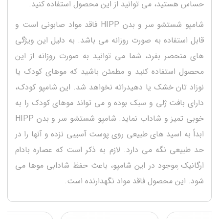
حساس هستید، می توانید از این محصول استفاده کنید.
شامپو شستشو سر و بدن HIPP فاقد مواد صابونی است و
قابل استفاده به صورت روزانه می باشد. به دلیل این ویژگی
های منحصر بفرد، شما می توانید به صورت روزانه از این
محصول استفاده کنید و مطمئن باشید که موهای کودک یا
نوزاد تان خشک یا دهیدراته نخواهد شد. این شامپو کودک،
دارای بافت ژلی و سبک بوده و می تواند موهای کودک را به
خوبی تمیز و شاداب نماید. شامپو شستشو سر و بدن HIPP
ابداً به اسید های طبیعی روی پوست آسیبی نزده و آنها را در
حد طبیعی نگه می دارد. لازم به ذکر است که عصاره بادام
ارگانیک ِموجود در این شامپو، باعث حفظ شادابی موها می
شود. این محصول فاقد مواد نگهدارنده است.