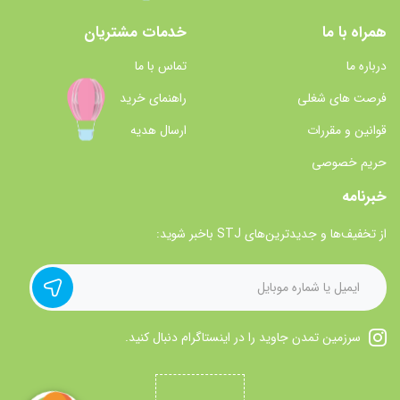
همراه با ما
خدمات مشتریان
درباره ما
تماس با ما
فرصت های شغلی
راهنمای خرید
قوانین و مقررات
ارسال هدیه
حریم خصوصی
خبرنامه
از تخفیف‌ها و جدیدترین‌های STJ باخبر شوید:
سرزمین تمدن جاوید را در اینستاگرام دنبال کنید.