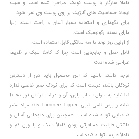
کاملا سازگار با پوست کودک طراحی شده است و سبب
ایجاد حساسیت های آلرژیک بر روی پوست وی نمی شود.
برای نگهداری و استفاده بسیار آسان و راحت است، زیرا
دارای دسته ارگونومیک است.
از اولین روز تولد تا سه سالگی قابل استفاده است.
قابل حمل و جابجایی است چرا که کاملا سبک و ظریف
طراحی شده است
توجه داشته باشید که این محصول باید دور از دسترس
کودکان باشد، درست است که برای کودک ضرر خاصی ندارد
اما نباید به عنوان اسباب بازی، آن را در اختیارشان قرار دهید!
شانه و برس تامی تیپی Tommee Tippee فاقد مواد مضر
شیمیایی تولید شده است. همچنین برای جابجایی آسان و
داشتن قابلیت مسافرتی بودن کاملاً سبک و با وزن کم و
کاملاً ظریف تولید شده است.