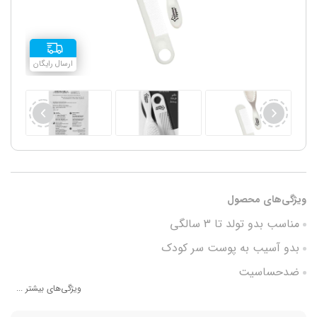
ارسال رایگان
ویژگی‌های محصول
مناسب بدو تولد تا 3 سالگی
بدو آسیب به پوست سر کودک
ضدحساسیت
ویژگی‌های بیشتر ...
وزن سبک