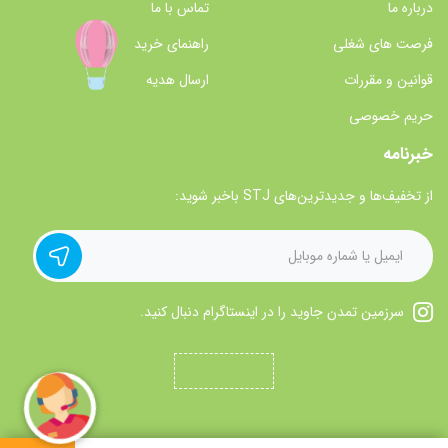
درباره ما
تماس با ما
فرصت های شغلی
راهنمای خرید
قوانین و مقررات
ارسال هدیه
حریم خصوصی
خبرنامه
از تخفیف‌ها و جدیدترین‌های STJ باخبر شوید:
سرزمین تمدن جاوید را در اینستاگرام دنبال کنید.