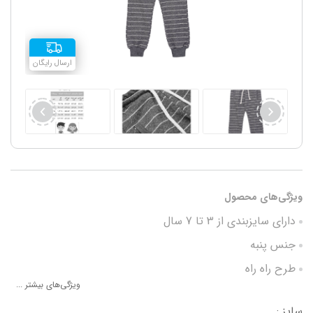
ارسال رایگان
ویژگی‌های محصول
دارای سایزبندی از 3 تا 7 سال
جنس پنبه
طرح راه راه
ویژگی‌های بیشتر ...
مناسب زمستان و پاییز
سایز :