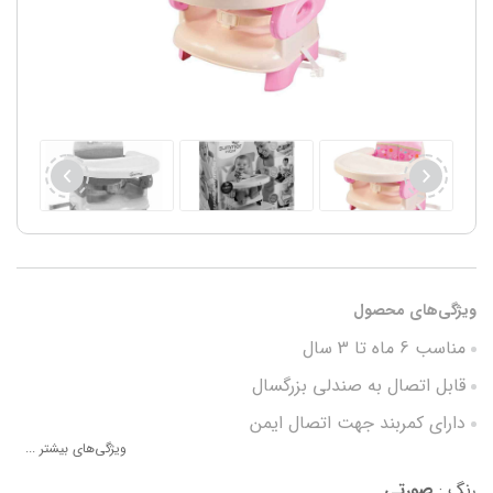
ویژگی‌های محصول
مناسب 6 ماه تا 3 سال
قابل اتصال به صندلی بزرگسال
دارای کمربند جهت اتصال ایمن
ویژگی‌های بیشتر ...
کمربند 3 نقطه ای کودک
رنگ :
صورتی