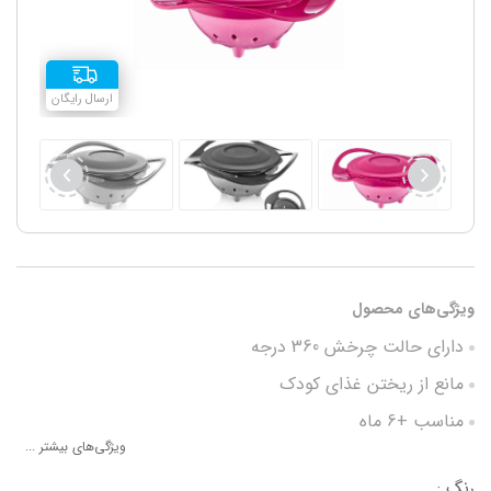
ارسال رایگان
ویژگی‌های محصول
دارای حالت چرخش 360 درجه
مانع از ریختن غذای کودک
مناسب +6 ماه
ویژگی‌های بیشتر ...
درب دار
رنگ :