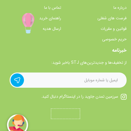
درباره ما
تماس با ما
فرصت های شغلی
راهنمای خرید
قوانین و مقررات
ارسال هدیه
حریم خصوصی
خبرنامه
از تخفیف‌ها و جدیدترین‌های STJ باخبر شوید:
سرزمین تمدن جاوید را در اینستاگرام دنبال کنید.