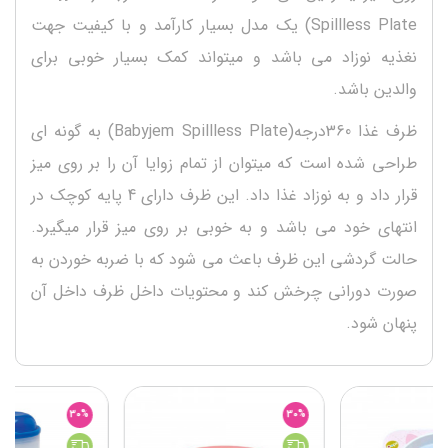
Spillless Plate) یک مدل بسیار کارآمد و با کیفیت جهت
نغذیه نوزاد می باشد و میتواند کمک بسیار خوبی برای
والدین باشد.
ظرف غذا 360درجه(Babyjem Spillless Plate) به گونه ای
طراحی شده است که میتوان از تمام زوایا آن را بر روی میز
قرار داد و به نوزاد غذا داد. این ظرف دارای 4 پایه کوچک در
انتهای خود می باشد و به خوبی بر روی میز قرار میگیرد.
حالت گردشی این ظرف باعث می شود که با ضربه خوردن به
صورت دورانی چرخش کند و محتویات داخل ظرف داخل آن
پنهان شود.
30%
30%