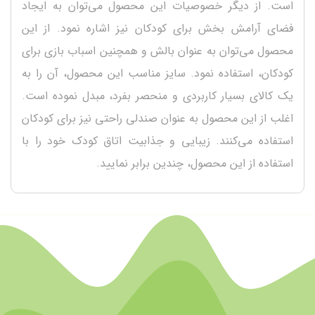
است. از دیگر خصوصیات این محصول می‌توان به ایجاد
فضای آرامش بخش برای کودکان نیز اشاره نمود. از این
محصول می‌توان به عنوان بالش و همچنین اسباب بازی برای
کودکان، استفاده نمود. سایز مناسب این محصول، آن را به
یک کالای بسیار کاربردی و منحصر بفرد، مبدل نموده است.
اغلب از این محصول به عنوان صندلی راحتی نیز برای کودکان
استفاده می‌کنند. زیبایی و جذابیت اتاق کودک خود را با
استفاده از این محصول، چندین برابر نمایید.