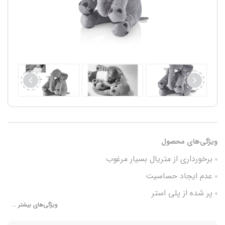
ویژگی‌های محصول
برخورداری از متریال بسیار مرغوب
عدم ایجاد حساسیت
پر شده از پلی استر
ویژگی‌های بیشتر ...
ابعاد مناسب