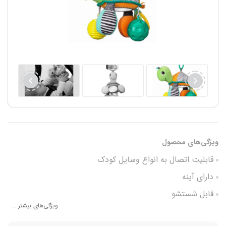
ویژگی‌های محصول
قابلیت اتصال به انواع وسایل کودک
دارای آینه
قابل شستشو
ویژگی‌های بیشتر ...
مناسب +0 ماه