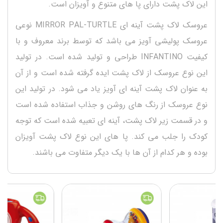
این لاک پشت دارای پا های متنوع و آویزان است.
عروسک لاک پشت آینه ای MIRROR PAL-TURTLE نوعی
عروسک پولیشی آویز می باشد که توسط برند معروف و با
کیفیت INFANTINO طراحی و تولید شده است. در تولید
این نوع عروسک از لاک پشت ایده گرفته شده است و از آن
به عنوان لاک پشت آینه ای آویز یاد می شود. در تولید این
نوع عروسک از رنگ های روشن و جذاب استفاده شده است
و در قسمت زیر لاک پشت، آینه ای تعبیه شده است که توجه
کودک را جلب می کند. پا های این نوع لاک پشت آویزان
بوده و هر کدام از آن ها با یک دیگر متفاوت می باشند.