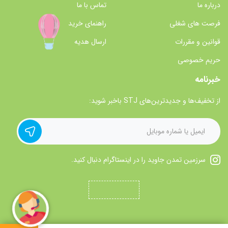
درباره ما
تماس با ما
فرصت های شغلی
راهنمای خرید
قوانین و مقررات
ارسال هدیه
حریم خصوصی
خبرنامه
از تخفیف‌ها و جدیدترین‌های STJ باخبر شوید:
سرزمین تمدن جاوید را در اینستاگرام دنبال کنید.