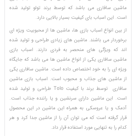
ماشین سافاری می باشد که توسط برند تولو تولید شده
است. این اسباب بای کیفیت بسیار بالایی دارد.
از بین انواع اسباب بازی ها، ماشین ها از محبوبیت ویژه ای
برخوردار می باشند. ماشین های زیادی طراحی و تولید شده
اند که ویژگی های منحصر به فردی دارند. اسباب بازی
ماشین سافاری یکی از انواع ماشین ها می باشد که جایگاه
ویژه ای را به خود اختصاص داده است. ماشین سافاری یکی
از ماشین های جذاب و محبوب است. اسباب بازی ماشین
سافاری توسط برند با کیفیت Tolo طراحی و تولید شده
است. این ماشین دارای سرنشین و یا راننده جذاب است.
آدمک و یا عروسکی به همراه این ماشین در این محصول
قرار گرفته است که می توان آن را از ماشین جدا کرد و هر
کدام را به تنهایی مورد استفاده قرار داد.