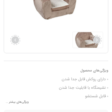
ویژگی‌های محصول
دارای روکش قابل جدا شدن
نشیمنگاه با قابلیت جدا شدن
قابل شستشو
ویژگی‌های بیشتر ...
جنس ضدحساسیت