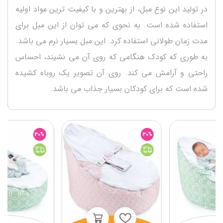
در تولید این نوع مبل، از بهترین و با کیفیت ترین مواد اولیه
استفاده شده است. به نحوی که می توان از این مبل برای
مدت زمان طولانی استفاده کرد. این مبل بسیار نرم می باشد.
به طوری که کودک هنگامی که روی آن می نشیند، احساس
راحتی و آرامش می کند. روی آن تصویر یک روباه کشیده
شده است که برای کودکان بسیار جذاب می باشد.
30%
30%