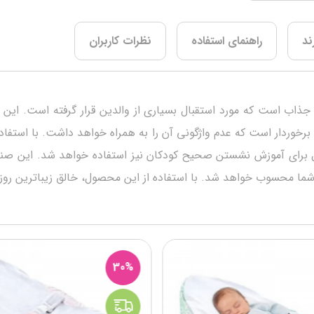
ند
راهنمای استفاده
نظرات کاربران
اص، کاربردی و جذاب است که مورد استقبال بسیاری از والدین قرار گرفته اس
رخوردار است که عدم واژگونی آن را به همراه خواهد داشت. با استفاده
ول برای آموزش نشستن صحیح کودکان نیز استفاده خواهد شد. این صندل
ا محسوب خواهد شد. با استفاده از این محصول، خالق زیبا‌ترین رو
30%