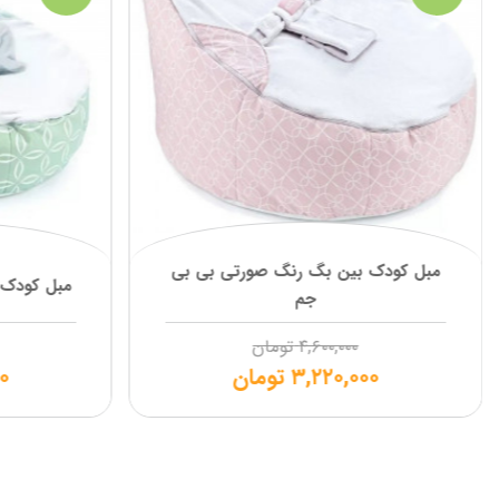
مبل کودک بین بگ رنگ صورتی بی بی
مبل کودک 
جم
۴,۶۰۰,۰۰۰
تومان
۳,۲۲۰,۰۰۰
تومان
۰