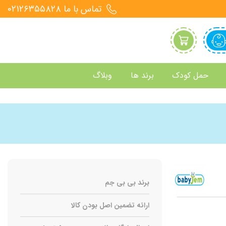
تماس با ما 021۲۶۳۵۵۸۲۸
حمل کودک
برند ها
وبلاگ
برند بی بی جم
ارائه تضمین اصل بودن کالا