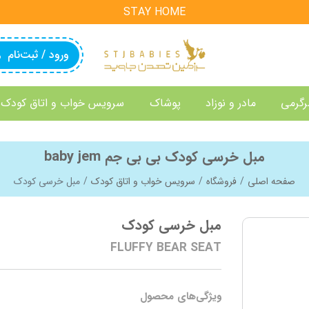
STAY HOME
ورود / ثبت‌نام
رگرمی
مادر و نوزاد
پوشاک
سرویس خواب و اتاق کودک
مبل خرسی کودک بی بی جم baby jem
صفحه اصلی
فروشگاه
سرویس خواب و اتاق کودک
مبل خرسی کودک
مبل خرسی کودک
FLUFFY BEAR SEAT
ویژگی‌های محصول