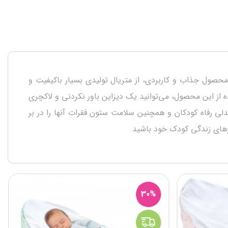
ت. این محصول جذاب و کاربردی، از متریال تولیدی بسیار باکیفیت و
 از این محصول، می‌توانید یک دیزاین باور نکردنی و لاکچری
ی رفاه کودکان و همچنین سلامت ستون فقرات آنها را در بر
زهای زندگی کودک خود باشید.
30%