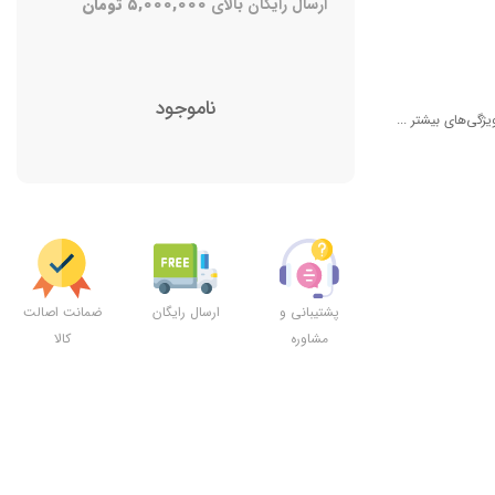
ارسال رایگان بالای
۵,۰۰۰,۰۰۰
تومان
ناموجود
یژگی‌های بیشتر ...
پشتیبانی و
ارسال رایگان
ضمانت اصالت
مشاوره
کالا