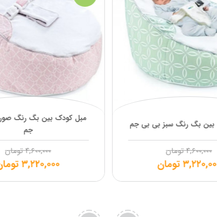
مبل کودک بین بگ رنگ صور
بین بگ رنگ سبز بی بی جم
جم
۴,۶۰۰,۰۰۰
تومان
۴,۶۰۰,۰۰۰
تومان
۳,۲۲۰,۰۰
تومان
۳,۲۲۰,۰۰۰
تومان