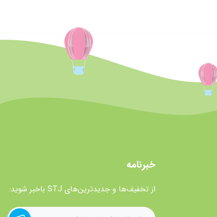
خبرنامه
از تخفیف‌ها و جدیدترین‌های STJ باخبر شوید: