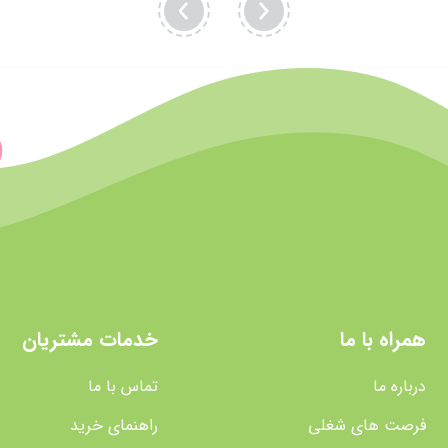
همراه با ما
خدمات مشتریان
درباره ما
تماس با ما
فرصت های شغلی
راهنمای خرید