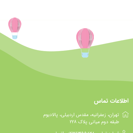
اطلاعات تماس
تهران، زعفرانیه، مقدس اردبیلی، پالادیوم
طبقه دوم میانی پلاک 228