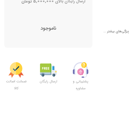
ارسال رایگان بالای
۵,۰۰۰,۰۰۰
تومان
ناموجود
یژگی‌های بیشتر ...
پشتیبانی و
ارسال رایگان
ضمانت اصالت
مشاوره
کالا