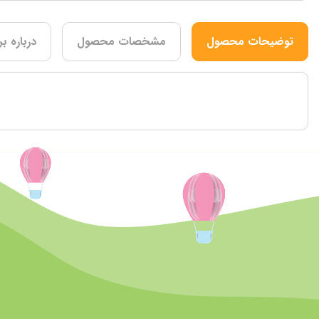
توضیحات محصول
مشخصات محصول
درباره بر