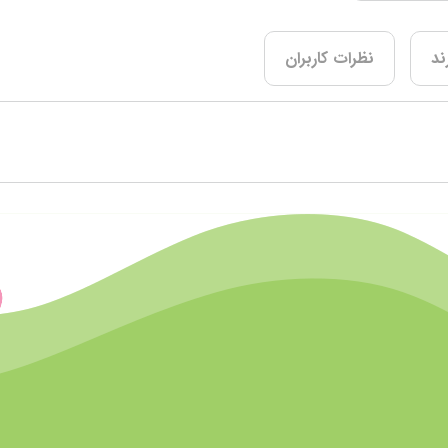
ند
نظرات کاربران