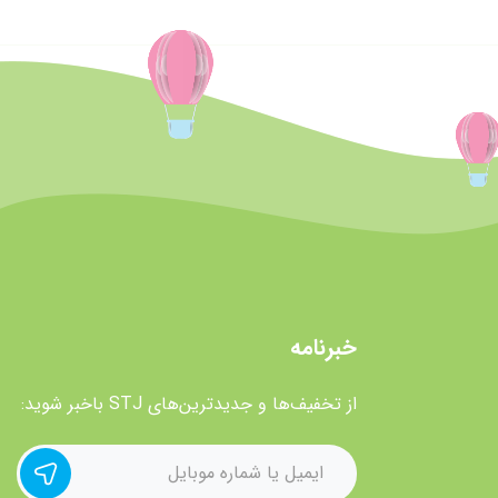
خبرنامه
از تخفیف‌ها و جدیدترین‌های STJ باخبر شوید: