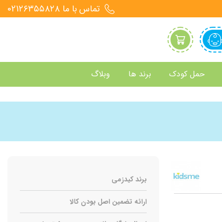
تماس با ما 021۲۶۳۵۵۸۲۸
حمل کودک
برند ها
وبلاگ
برند کیدزمی
ارائه تضمین اصل بودن کالا