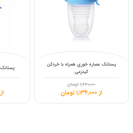
پستانک عصاره خوری همراه با خردکن
پستانک 
کیدزمی
۱,۶۲۰,۰۰۰
تومان
از
۱,۱۳۴,۰۰۰
تومان
از