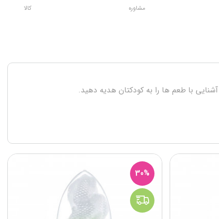
مشاوره
کالا
نایی با طعم ها را به کودکتان هدیه دهید.
30%