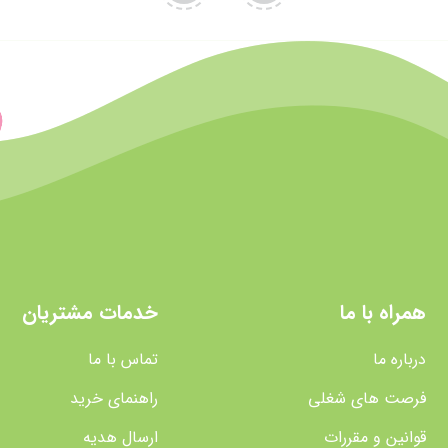
همراه با ما
خدمات مشتریان
درباره ما
تماس با ما
فرصت های شغلی
راهنمای خرید
قوانین و مقررات
ارسال هدیه