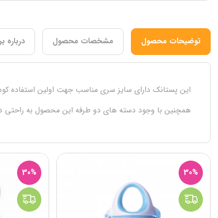
توضیحات محصول
مشخصات محصول
درباره بر
این پستانک دارای سایز سری مناسب جهت اولین استفاده کودک
همچنین با وجود دسته های دو طرفه این محصول به راحتی د
30%
30%