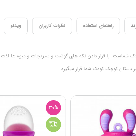
ند
راهنمای استفاده
نظرات کاربران
ویدئو
 شماست. با قرار دادن تکه های گوشت و سبزیجات و میوه ها لذت آش
ر دستان کوچک کودک شما قرار میگیرد.
30%