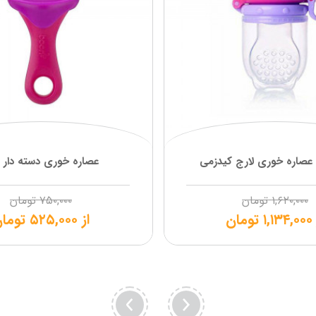
عصاره خوری لارج کیدزمی
عصاره خوری دسته دار 
۱,۶۲۰,۰۰۰
تومان
۷۵۰,۰۰۰
تومان
۱,۱۳۴,۰۰۰
تومان
از
۵۲۵,۰۰۰
توما