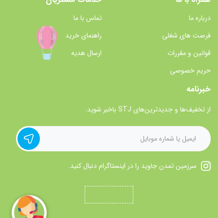
درباره ما
تماس با ما
فرصت های شغلی
راهنمای خرید
قوانین و مقررات
ارسال هدیه
حریم خصوصی
خبرنامه
از تخفیف‌ها و جدیدترین‌های STJ باخبر شوید:
سرزمین تمدن جاوید را در اینستاگرام دنبال کنید.