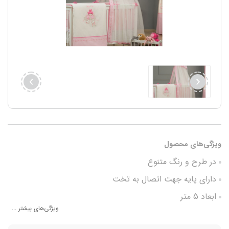
ویژگی‌های محصول
در طرح و رنگ متنوع
دارای پایه جهت اتصال به تخت
ابعاد 5 متر
ویژگی‌های بیشتر ...
محافظت در برابر حشرات