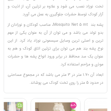
تخت نوزاد نصب می شود و علاوه بر تزئین آن، از اذیت و
آزار کودک توسط حشرات جلوگیری به عمل می آورد.
پشه بند Mosquito Net 5 mt، مناسب کودکان و نوزادان از
بدو تولد می باشد و می توان از آن به عنوان یکی از مهم
ترین و اصلی ترین وسایل سیسمونی نوزاد یاد کرد. از این
نوع پشه بند هم می توان برای تزئین اتاق کودک و هم به
عنوان یک سد محافظ در برابر ورود انواع پشه ها و حشرات
موذی و مزاحم استفاده کرد.
ابعاد آن 1.70 متر در 3 متر می باشد که در مجموع مساحتی
در حدود 5 متر را روی تخت کودک می پوشاند.
50%