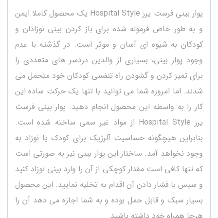
پوار بینی فرست یرز Hospital Style یک محصول کاملا ایمن
و به طور خاص فرموله شده برای باز کردن بینی نوزادان و
کودکان به شیوه ای آسان و موثر است. در گذشته با عدم
وجود پوار بینی، بسیاری از والدین دردسر های متعددی را
برای تمیز کردن و گشودن راه تنفسی کودکان خود متحمل می
شدند. اما امروزه شما می توانید با تنها یک حرکت ساده این
کار را به واسطه این محصول انجام دهید. پوار بینی فرست
یرز Hospital Style از مواد غیر سمی ساخته شده است.
بنابراین هیچگونه حساسیت آلرژیک برای کودک یا نوزاد به
وجود نخواهد آمد. ساختار این پوار بینی نیز به صورتی است
که تنها کافی است مقدار کوچکی از آن را وارد بینی نوزاد کنید
و سپس با فشار دادن آن اقدام به تخلیه نمایید. این محصول
بسیار سبک و قابل حمل بوده و به شما اجازه می دهد آن را
هرجا همراه خود داشته باشید.