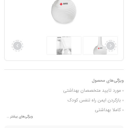
ویژگی‌های محصول
مورد تایید متخصصان بهداشتی
بازکردن ایمن راه تنفس کودک
کاملا بهداشتی
ویژگی‌های بیشتر ...
سازگار با پوست کودک