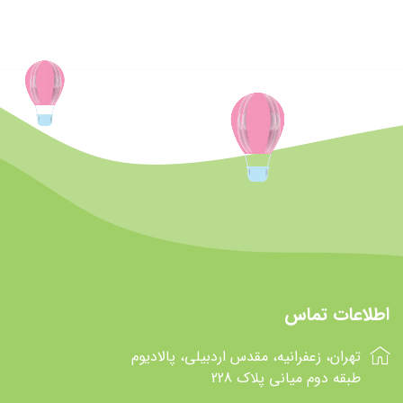
اطلاعات تماس
تهران، زعفرانیه، مقدس اردبیلی، پالادیوم
طبقه دوم میانی پلاک 228