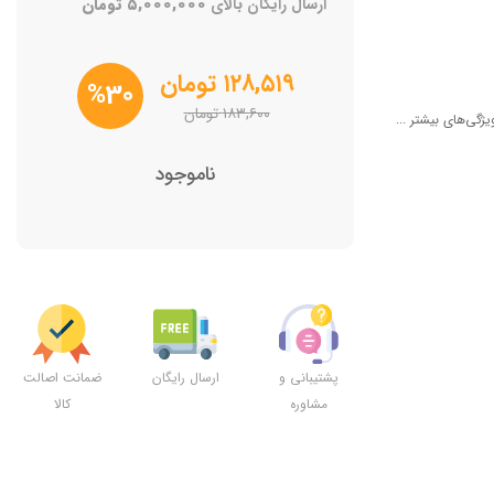
ارسال رایگان بالای
۵,۰۰۰,۰۰۰
تومان
۱۲۸,۵۱۹
تومان
%30
۱۸۳,۶۰۰
تومان
یژگی‌های بیشتر ...
ناموجود
پشتیبانی و
ارسال رایگان
ضمانت اصالت
مشاوره
کالا