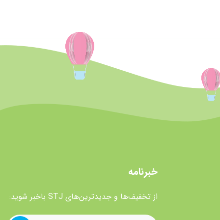
خبرنامه
از تخفیف‌ها و جدیدترین‌های STJ باخبر شوید: