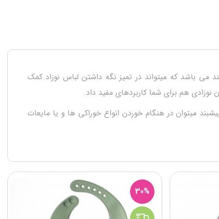
ند می باشد که میتواند در تمیز نگه داشتن لباس نوزاد کمک
شبند میتوان در هنگام خوردن انواع خوراکی ها و یا مایعات
30%