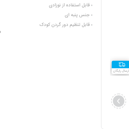
قابل استفاده از نوزادی
جنس پنبه ای
قابل تنظیم دور گردن کودک
و
شستشو آسان
رسال رایگان