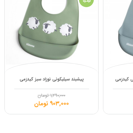
ی کیدزمی
پیشبند سیلیکونی نوزاد سبز کیدزمی
۱,۲۹۰,۰۰۰
تومان
۹۰۳,۰۰۰
تومان