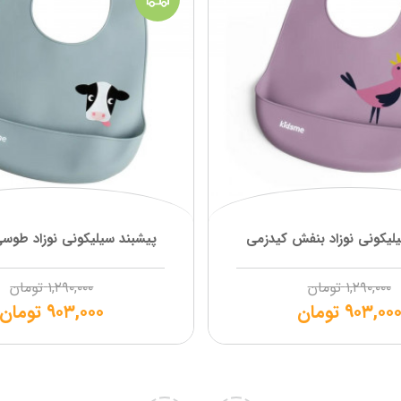
لیکونی نوزاد بنفش کیدزمی
پیشبند سیلیکونی نوزاد طوس
۱,۲۹۰,۰۰۰
تومان
۱,۲۹۰,۰۰۰
تومان
۹۰۳,۰۰
تومان
۹۰۳,۰۰۰
تومان