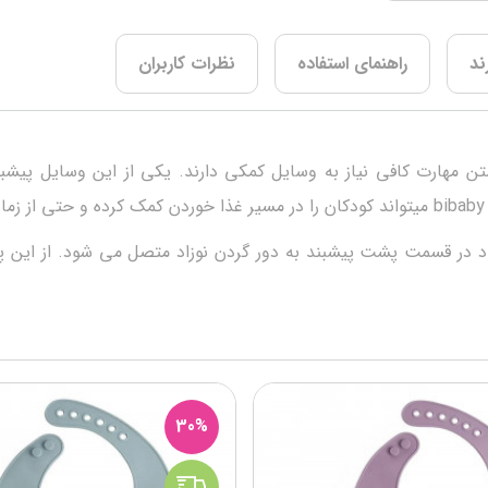
ند
راهنمای استفاده
نظرات کاربران
تن مهارت کافی نیاز به وسایل کمکی دارند. یکی از این وسایل پیشب
ود در قسمت پشت پیشبند به دور گردن نوزاد متصل می شود. از این پی
30%