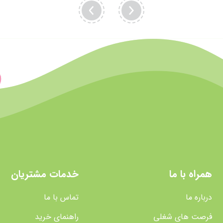
همراه با ما
خدمات مشتریان
درباره ما
تماس با ما
فرصت های شغلی
راهنمای خرید