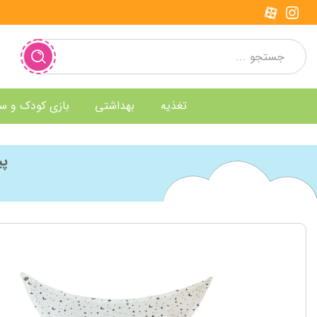
تغذیه
بهداشتی
بازی کودک و س
پیش