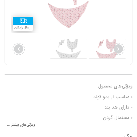
ارسال رایگان
ویژگی‌های محصول
مناسب از بدو تولد
دارای هد بند
دستمال گردن
ویژگی‌های بیشتر ...
پیشبند با محل قرار گیری دندانگیر
رنگ :