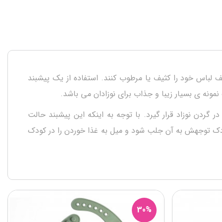
لف لباس خود را کثیف یا مرطوب کنند. استفاده از یک پیشبند
گردن نوزاد قرار گیرد. با توجه به اینکه این پیشبند حالت
کودک توجهش به آن جلب شود و میل به غذا خوردن را در کودک
30%