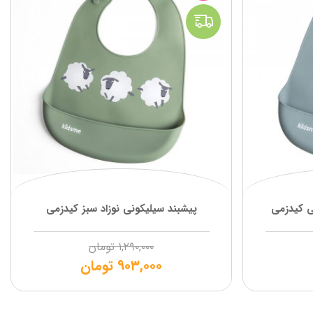
ی کیدزمی
پیشبند سیلیکونی نوزاد سبز کیدزمی
۱,۲۹۰,۰۰۰
تومان
۹۰۳,۰۰۰
تومان