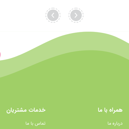
همراه با ما
خدمات مشتریان
درباره ما
تماس با ما