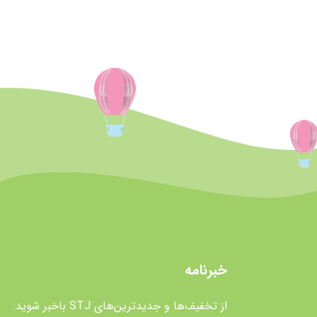
خبرنامه
از تخفیف‌ها و جدیدترین‌های STJ باخبر شوید: