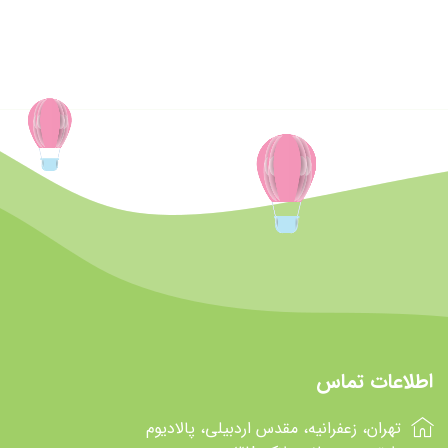
اطلاعات تماس
تهران، زعفرانیه، مقدس اردبیلی، پالادیوم