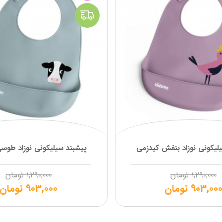
لیکونی نوزاد بنفش کیدزمی
پیشبند سیلیکونی نوزاد طوس
۱,۲۹۰,۰۰۰
تومان
۱,۲۹۰,۰۰۰
تومان
۹۰۳,۰۰
تومان
۹۰۳,۰۰۰
تومان