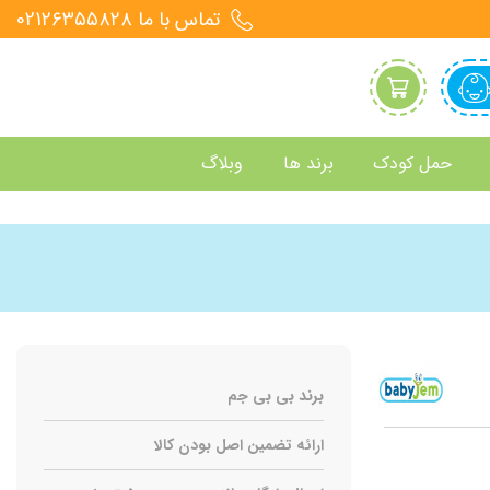
تماس با ما 021۲۶۳۵۵۸۲۸
حمل کودک
برند ها
وبلاگ
برند بی بی جم
ارائه تضمین اصل بودن کالا