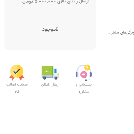
ارسال رایگان بالای
۵,۰۰۰,۰۰۰
تومان
ناموجود
یژگی‌های بیشتر ...
پشتیبانی و
ارسال رایگان
ضمانت اصالت
مشاوره
کالا