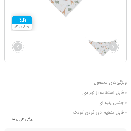
ارسال رایگان
ویژگی‌های محصول
قابل استفاده از نوزادی
جنس پنبه ای
قابل تنظیم دور گردن کودک
ویژگی‌های بیشتر ...
شستشو آسان