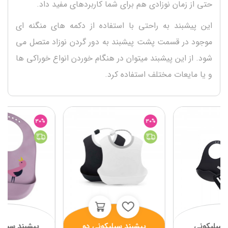
حتی از زمان نوزادی هم برای شما کاربردهای مفید داد.
این پیشبند به راحتی با استفاده از دکمه های منگنه ای
موجود در قسمت پشت پیشبند به دور گردن نوزاد متصل می
شود. از این پیشبند میتوان در هنگام خوردن انواع خوراکی ها
و یا مایعات مختلف استفاده کرد.
30%
30%
 سیلیکونی
پیشبند سیلیکونی دو
پیشبند سیلیک