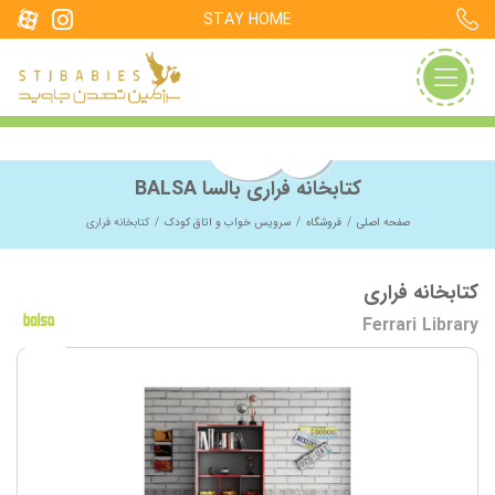
STAY HOME
کتابخانه فراری بالسا BALSA
صفحه اصلی
فروشگاه
سرویس خواب و اتاق کودک
کتابخانه فراری
کتابخانه فراری
Ferrari Library