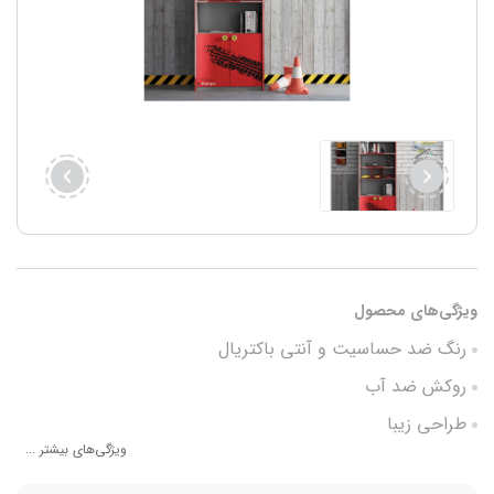
ویژگی‌های محصول
رنگ ضد حساسیت و آنتی باکتریال
روکش ضد آب
طراحی زیبا
ویژگی‌های بیشتر ...
دارای 6 فضا مجزا