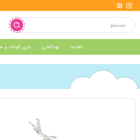
تغذیه
بهداشتی
بازی کودک و س