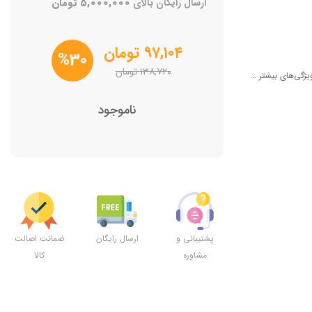
ارسال رایگان بالای
۵,۰۰۰,۰۰۰
تومان
۹۷,۱۰۴
تومان
%30
۱۳۸,۷۲۰
تومان
یژگی‌های بیشتر ...
ناموجود
پشتیبانی و
ارسال رایگان
ضمانت اصالت
مشاوره
کالا