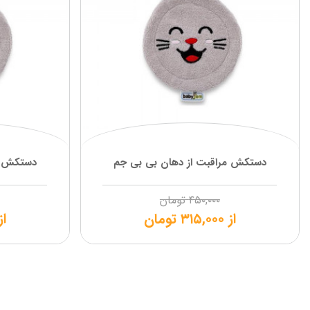
دستکش مراقبت از دهان بی بی جم
دستکش م
۴۵۰,۰۰۰
تومان
از
۳۱۵,۰۰۰
تومان
از