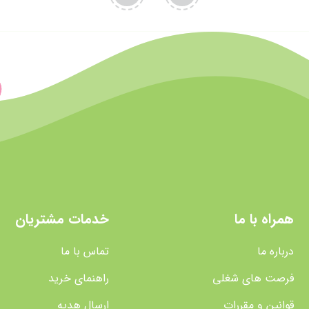
همراه با ما
خدمات مشتریان
درباره ما
تماس با ما
فرصت های شغلی
راهنمای خرید
قوانین و مقررات
ارسال هدیه