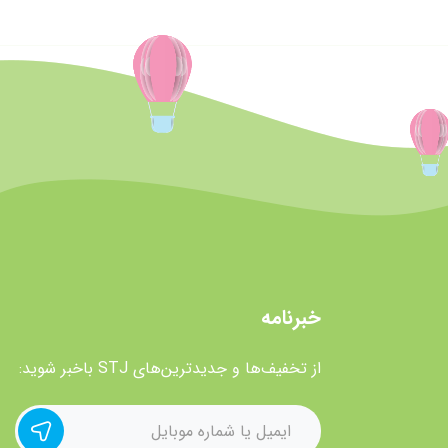
خبرنامه
از تخفیف‌ها و جدیدترین‌های STJ باخبر شوید: