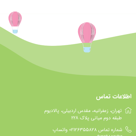
اطلاعات تماس
تهران، زعفرانیه، مقدس اردبیلی، پالادیوم
طبقه دوم میانی پلاک 228
شماره تماس 021۲۶۳۵۵۸۲۸ واتساپ