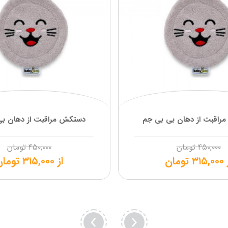
راقبت از دهان بی بی جم
دستکش مراقبت از دهان بی
۴۵۰,۰۰۰
تومان
۴۵۰,۰۰۰
تومان
۳۱۵,۰۰۰
تومان
از
۳۱۵,۰۰۰
تومان