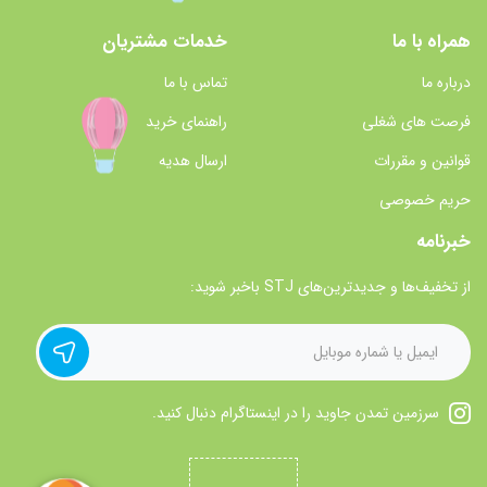
همراه با ما
خدمات مشتریان
درباره ما
تماس با ما
فرصت های شغلی
راهنمای خرید
قوانین و مقررات
ارسال هدیه
حریم خصوصی
خبرنامه
از تخفیف‌ها و جدیدترین‌های STJ باخبر شوید:
سرزمین تمدن جاوید را در اینستاگرام دنبال کنید.