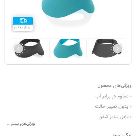
ارسال رایگان
ویژگی‌های محصول
مقاوم در برابر آب
بدون تغییر حالت
قابل سایز شدن
ویژگی‌های بیشتر ...
وزن بسیار سبک
رنگ :
سبز