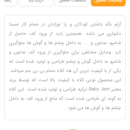
توضیحات محصول
مشخصات محصول
درباره برند
راهنمای 
آرام نگه داشتن کودکان و یا نوزادان در حمام کار نسبتا
دشواری می باشد. همچنین باید از ورود کف حاصل از
شامپو، صابون و .... به داخل چشم ها و گوش ها جلوگیری
کرد. وسایل مختلفی برای جلوگیری از ورود کف صابون و
شامپو به داخل گوش و چشم طراحی و تولید شده است که
یکی از با کیفیت ترین آن ها، کلاه حمام بی بی جم میباشد.
این محصول نوعی کلاه با کیفیت بالا است که توسط برند
معتبر Baby Jem ترکیه طراحی و تولید شده است. این کلاه
به گونه ای طراحی شده است که مانع از ورود کف به داخل
چشم ها و گوش ها می شود.