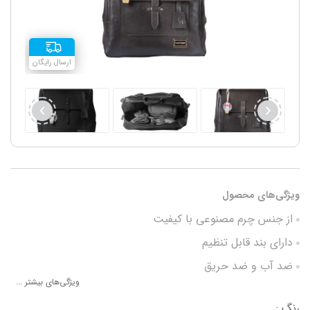
ارسال رایگان
ویژگی‌های محصول
از جنس چرم مصنوعی با کیفیت
دارای بند قابل تنظیم
ضد آب و ضد حریق
ویژگی‌های بیشتر ...
دارای تشک تعویض
رنگ :