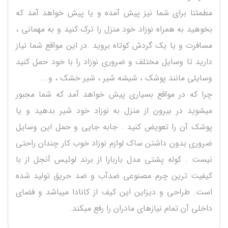
مطمئنا برای شما نیز پیش آمده و یا پیش خواهد آمد که
بخوهید به همراه نوزاد خود منزل را ترک کنید و به مهمانی ،
مسافرت و یا یک گردش کوتاه بروید .در این مواقع شما نیاز
دارید تا وسایل مختلف و ضروری نوزاد را با خود حمل کنید
وسایلی مانند پوشک ، شیشه شیر ، شیر خشک ، و...
چرا که در مواقع بسیاری پیش خواهد آمد که شما مجبور
میشوید در بیرون از منزل به نوزاد خود شیر بدهید و یا
پوشک آن را تعویض کنید . جابه جایی و حمل این وسایل
ضروری بدون داشتن ساک لوازم نوزاد خوب کار چندان راحتی
نیست . کوله پشتی مدل باربارا از برند لوئیس آنجل از با
کیفیت ترین چرم مصنوعی ضدآب و ضد حریق تولید شده
است. طراحی و دیزاین این کیف از کانادا میباشد و فضای
داخلی آن تمام نیازهای مادران را رفع میکند.