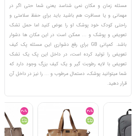
مسئله زمان و مکان نمی شناسد یعنی شما حتی اگر در
مهمانی و یا مسافرت هم باشید باید برای حفظ سلامتی و
راحتی کودک خود پوشک او را عوض کنید اما حمل تشک
تعویض و پوشک و ... ممکن است در این مکان ها دشوار
باشد. کمپانی GB برای رفع دشواری این مسئله پک کیف
تعویض را تولید کرده است، در داخل این پک یک تشک
تعویض با لایه رطوبت گیر و یک کیف بزرگ وجود دارد که
شما میتوانید پوشک، دستمال مرطوب و ... را نیز در داخل آن
قرار دهید.
30%
30%