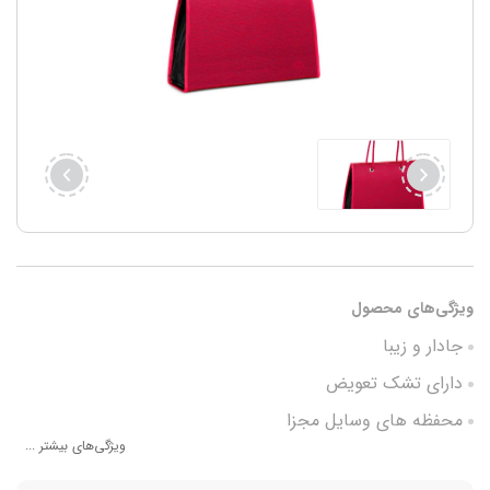
ویژگی‌های محصول
جادار و زیبا
دارای تشک تعویض
محفظه های وسایل مجزا
ویژگی‌های بیشتر ...
بهترین پارچه بافت