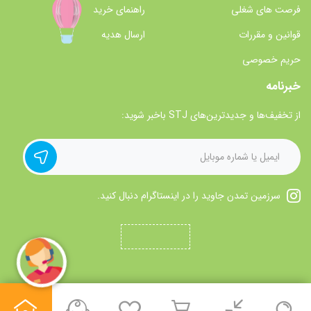
فرصت های شغلی
راهنمای خرید
قوانین و مقررات
ارسال هدیه
حریم خصوصی
خبرنامه
از تخفیف‌ها و جدیدترین‌های STJ باخبر شوید:
سرزمین تمدن جاوید را در اینستاگرام دنبال کنید.