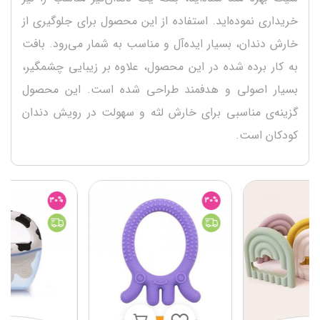
خریداری نموده‌اید. استفاده از این محصول برای جلوگیری از
خارش دندان، بسیار ایده‌آل و مناسب به شمار می‌رود. بافت
به کار برده شده در این محصول، علاوه بر زیبایی چشمگیر،
بسیار اصولی و هدفمند طراحی شده است. این محصول
گزینه‌ی مناسبی برای خارش لثه و سهولت در رویش دندان
کودکان است.
30%
30%