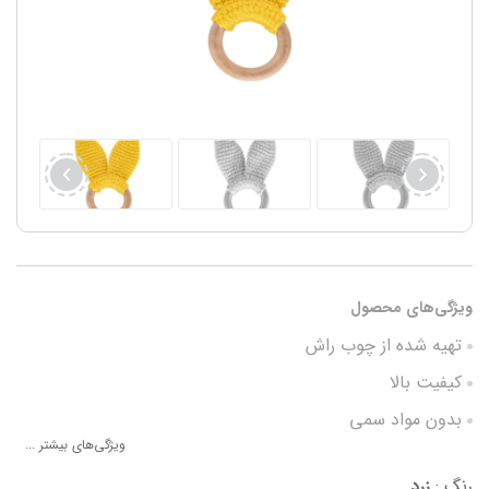
ویژگی‌های محصول
تهیه شده از چوب راش
کیفیت بالا
بدون مواد سمی
ویژگی‌های بیشتر ...
جلوگیری از خارش دندان و لثه
رنگ :
زرد