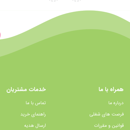
همراه با ما
خدمات مشتریان
درباره ما
تماس با ما
فرصت های شغلی
راهنمای خرید
قوانین و مقررات
ارسال هدیه