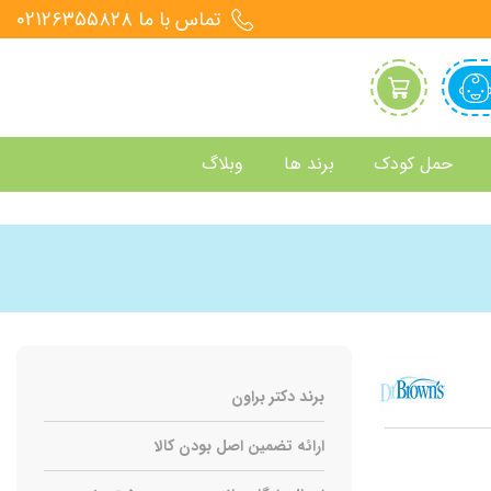
تماس با ما 021۲۶۳۵۵۸۲۸
حمل کودک
برند ها
وبلاگ
برند دکتر براون
ارائه تضمین اصل بودن کالا