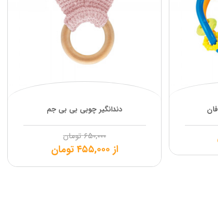
فان
دندانگیر چوبی بی بی جم
۶۵۰,۰۰۰
تومان
از
۴۵۵,۰۰۰
تومان