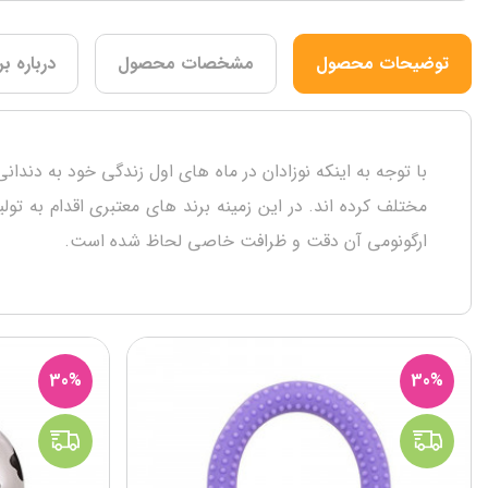
توضیحات محصول
مشخصات محصول
درباره بر
با توجه به اینکه نوزادان در ماه های اول زندگی خود به دندان
مختلف کرده اند. در این زمینه برند های معتبری اقدام به ت
ارگونومی آن دقت و ظرافت خاصی لحاظ شده است.
30%
30%