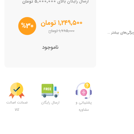
ارسال رایگان بالای
۵,۰۰۰,۰۰۰
تومان
۱,۲۴۹,۵۰۰
تومان
%30
۱,۷۸۵,۰۰۰
تومان
یژگی‌های بیشتر ...
ناموجود
پشتیبانی و
ارسال رایگان
ضمانت اصالت
مشاوره
کالا