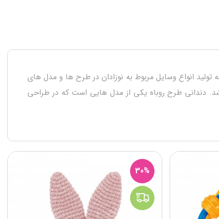
به تولید انواع وسایل مربوط به نوزادان در طرح ها و مدل های
باشد. دندانی طرح روباه یکی از مدل هایی است که در طراحی
30%