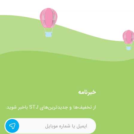
خبرنامه
از تخفیف‌ها و جدیدترین‌های STJ باخبر شوید: