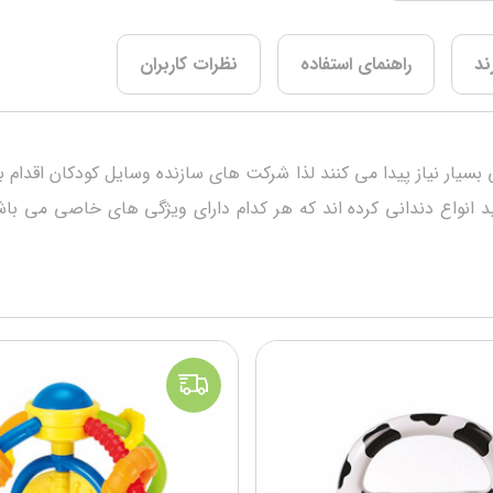
ند
راهنمای استفاده
نظرات کاربران
ی بسیار نیاز پیدا می کنند لذا شرکت های سازنده وسایل کودکان اقدام 
ولید انواع دندانی کرده اند که هر کدام دارای ویژگی های خاصی می 