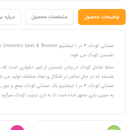
توضیحات محصول
مشخصات محصول
درباره بر
نشستن کودک می شود.
حفظ تعادل کودک در زمان نشستن از امور دشواری است که د
هستند که در حال حاضر در اشکال و ابعاد مختلف تولید می ش
به سینی بازی مجهز شده است تا به این ترتیب کودک سرگرم شود