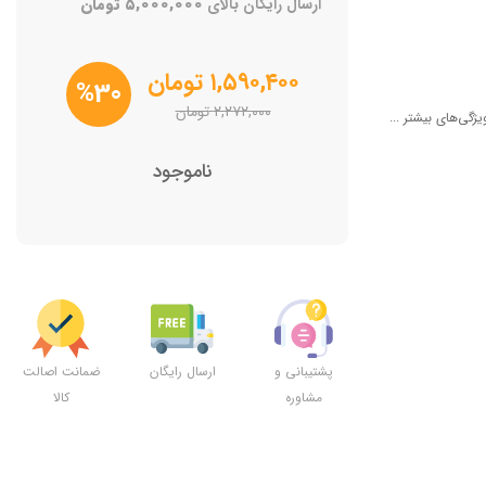
ارسال رایگان بالای
۵,۰۰۰,۰۰۰
تومان
۱,۵۹۰,۴۰۰
تومان
%30
۲,۲۷۲,۰۰۰
تومان
یژگی‌های بیشتر ...
ناموجود
پشتیبانی و
ارسال رایگان
ضمانت اصالت
مشاوره
کالا