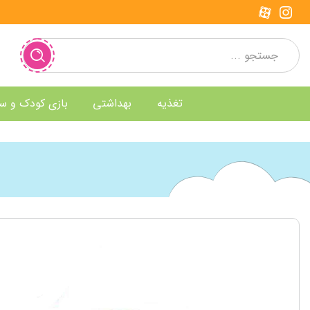
تغذیه
بهداشتی
بازی کودک و س