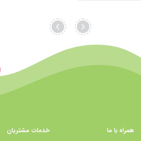
همراه با ما
خدمات مشتریان