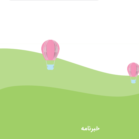
خبرنامه