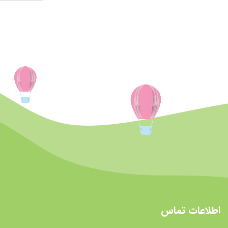
اطلاعات تماس