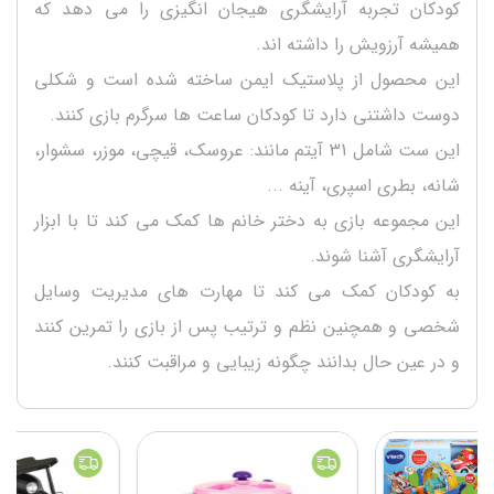
کودکان تجربه آرایشگری هیجان انگیزی را می دهد که
همیشه آرزویش را داشته اند.
این محصول از پلاستیک ایمن ساخته شده است و شکلی
دوست داشتنی دارد تا کودکان ساعت ها سرگرم بازی کنند.
این ست شامل 31 آیتم مانند: عروسک، قیچی، موزر، سشوار،
شانه، بطری اسپری، آینه ...
این مجموعه بازی به دختر خانم ها کمک می کند تا با ابزار
آرایشگری آشنا شوند.
به کودکان کمک می کند تا مهارت های مدیریت وسایل
شخصی و همچنین نظم و ترتیب پس از بازی را تمرین کنند
و در عین حال بدانند چگونه زیبایی و مراقبت کنند.