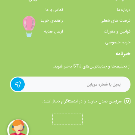
درباره ما
تماس با ما
فرصت های شغلی
راهنمای خرید
قوانین و مقررات
ارسال هدیه
حریم خصوصی
خبرنامه
از تخفیف‌ها و جدیدترین‌های STJ باخبر شوید:
سرزمین تمدن جاوید را در اینستاگرام دنبال کنید.