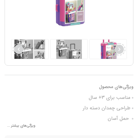
ویژگی‌های محصول
مناسب برای 3+ سال
طراحی چمدان دسته دار
حمل آسان
ویژگی‌های بیشتر ...
صرفه جویی در فضا