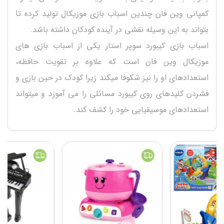
کمپانی وین فان چندین اسباب بازی موزیکال تولید کرده تا
بتواند به این وسیله نقشی در آینده کودکان داشته باشد.
اسباب بازی کیبورد سوپر استار یکی از اسباب بازی های
موزیکال وین فان است که علاوه بر تقویت حافظه،
استعدادهای او را نیز شکوفا میکند زیرا کودک در حین بازی و
فشردن کلیدهای روی کیبورد مسائلی را می آموزد و میتواند
استعدادهای موسیقیایی خود را کشف کند.