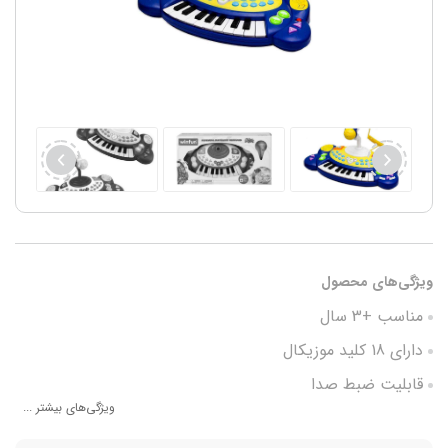
ویژگی‌های محصول
مناسب +3 سال
دارای 18 کلید موزیکال
قابلیت ضبط صدا
ویژگی‌های بیشتر ...
دارای میکروفون