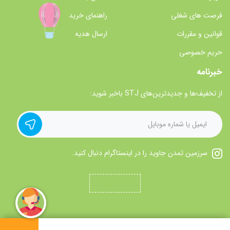
فرصت های شغلی
راهنمای خرید
قوانین و مقررات
ارسال هدیه
حریم خصوصی
خبرنامه
از تخفیف‌ها و جدیدترین‌های STJ باخبر شوید:
سرزمین تمدن جاوید را در اینستاگرام دنبال کنید.