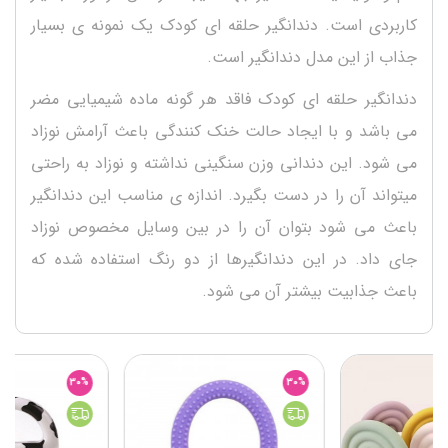
کاربردی است. دندانگیر حلقه ای کودک یک نمونه ی بسیار
جذاب از این مدل دندانگیر است.
دندانگیر حلقه ای کودک فاقد هر گونه ماده شیمیایی مضر
می باشد و با ایجاد حالت خنک کنندگی باعث آرامش نوزاد
می شود. این دندانی وزن سنگینی نداشته و نوزاد به راحتی
میتواند آن را در دست بگیرد. اندازه ی مناسب این دندانگیر
باعث می شود بتوان آن را در بین وسایل مخصوص نوزاد
جای داد. در این دندانگیرها از دو رنگ استفاده شده که
باعث جذابیت بیشتر آن می شود.
30%
30%