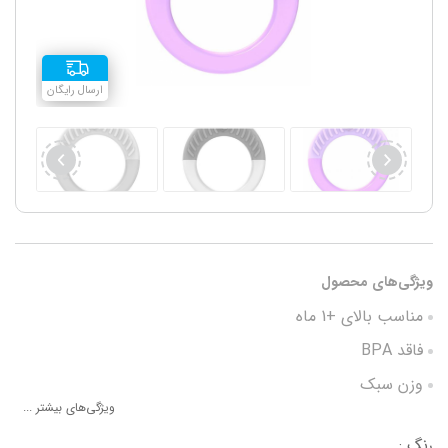
ارسال رایگان
ویژگی‌های محصول
مناسب بالای +1 ماه
فاقد BPA
وزن سبک
ویژگی‌های بیشتر ...
راحتی گرفتن در دست
رنگ :