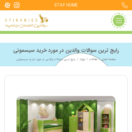
STAY HOME
رایج ترین سوالات والدین در مورد خرید سیسمونی
صفحه اصلی
مقالات
نوزاد
رایج ترین سوالات والدین در مورد خرید سیسمونی