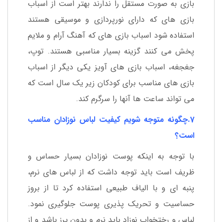
بازی به صورت مستقل را ندارند بهتر است از اسباب
بازی های که دارای نورپردازی و موسیقی هستند
استفاده شود اسباب بازی های که آهنگ آرام و ملایم
پخش می کنند گزینه بسیار مناسبی هستند. توپ،
جغجغه، اسباب بازی های آویز یکی دیگر از اسباب
بازی های مناسب برای کودکان زیر یک سال است که
می تواند ساعت ها آنها را سرگرم کند.
7.چگونه متوجه شویم کیفیت لباس نوزادان مناسب
است؟
با توجه به اینکه پوست نوزادان بسیار حساس و
ظریف است باید توجه داشت که از لباس های نرم،
پنبه ای و با الیاف طبیعی استفاده کرد تا از بروز
حساسیت و تحریک پذیری پوست جلوگیری نمود.
لباس و رختخواب نوزاد باید نرم و بدون پرز باشد و از