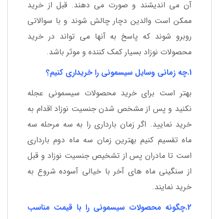
آن می اندیشند و صورت می دهند. قبل از خرید
ممکن است والدین دچار چالش شوند و با سوالاتی
روبرو شوند که پاسخ به آنها می تواند در خرید
محصولات نوزاد بسیار کمک کننده و موثر باشد.
1.چه زمانی وسایل سیسمونی را خریداری کنیم؟
بهتر است برای خرید محصولات سیسمونی عجله
نکنید و پس از مشخص شدن جنسیت نوزاد اقدام به
خرید نمایید. اگر زمان بارداری را به سه مرحله سه
ماه تقسیم کنیم بهترین زمان سه ماه دوم بارداری
است تا مادران پس از تشخیص جنسیت نوزاد و قبل
از سنگینی ماه های آخر با خیالی آسوده شروع به
خرید نمایند.
2.چگونه محصولات سیسمونی را با قیمت مناسب