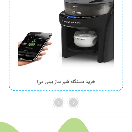
خرید دستگاه شیر ساز بیبی برزا