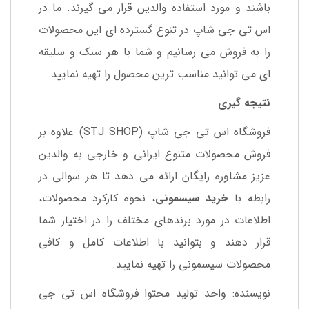
باشند و مورد استفاده والدین قرار می گیرند. ما در
اس تی جی شاپ در تنوع گسترده ای این محصولات
را به فروش می رسانیم و شما با هر سبک و سلیقه
ای می توانید مناسب ترین محصول را تهیه نمایید.
نتیجه گیری
فروشگاه اس تی جی شاپ (STJ SHOP) علاوه بر
فروش محصولات متنوع ایرانی و خارجی به والدین
عزیز مشاوره رایگان ارائه می دهد تا هر سوالی در
رابطه با
خرید سیسمونی
، نحوه کارکرد محصولات،
اطلاعات در مورد برندهای مختلف را در اختیار شما
قرار دهند و بتوانید با اطلاعات کامل و کافی
محصولات سیسمونی را تهیه نمایید.
نویسنده: واحد تولید محتوا فروشگاه اس تی جی