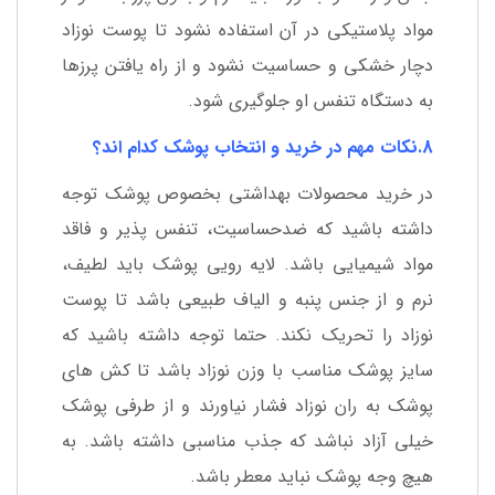
مواد پلاستیکی در آن استفاده نشود تا پوست نوزاد
دچار خشکی و حساسیت نشود و از راه یافتن پرزها
به دستگاه تنفس او جلوگیری شود.
8.نکات مهم در خرید و انتخاب پوشک کدام اند؟
در خرید محصولات بهداشتی بخصوص پوشک توجه
داشته باشید که ضدحساسیت، تنفس پذیر و فاقد
مواد شیمیایی باشد. لایه رویی پوشک باید لطیف،
نرم و از جنس پنبه و الیاف طبیعی باشد تا پوست
نوزاد را تحریک نکند. حتما توجه داشته باشید که
سایز پوشک مناسب با وزن نوزاد باشد تا کش های
پوشک به ران نوزاد فشار نیاورند و از طرفی پوشک
خیلی آزاد نباشد که جذب مناسبی داشته باشد. به
هیچ وجه پوشک نباید معطر باشد.