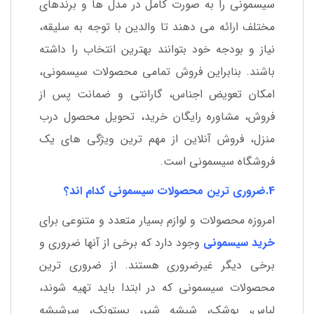
سیسمونی را به صورت کامل در مدل ها و برندهای
مختلف ارائه می دهند تا والدین با توجه به سلیقه،
نیاز و بودجه خود بتوانند بهترین انتخاب را داشته
باشند. بنابراین فروش تمامی محصولات سیسمونی،
امکان تعویض اجناس، گارانتی و ضمانت پس از
فروش، مشاوره رایگان خرید، تحویل محصول درب
منزل، فروش آنلاین از مهم ترین ویژگی های یک
فروشگاه سیسمونی است.
4.ضروری ترین محصولات سیسمونی کدام اند؟
امروزه محصولات و لوازم بسیار متعدد و متنوعی برای
خرید سیسمونی
وجود دارد که برخی از آنها ضروری و
برخی دیگر غیرضروری هستند. از ضروری ترین
محصولات سیسمونی که در ابتدا باید تهیه شوند،
لباس، پوشک، شیشه شیر، پستونک، سرشیشه