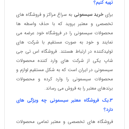
تهیه کنیم؟
برای
خرید سیسمونی
به سراغ مراکز و فروشگاه های
تخصصی و معتبر بروید که با حذف واسطه ها
محصولات سیسمونی را در فروشگاه خود عرضه می
نمایند و خود به صورت مستقیم با شرکت های
تولیدکننده در ارتباط هستند. فروشگاه اس تی جی
شاپ یکی از شرکت های وارد کننده محصولات
سیسمونی در ایران است که به شکل مستقیم لوازم و
محصولات سیسمونی را وارد کرده و محصولات
برندهای معتبر را به فروش می رساند.
3.یک فروشگاه معتبر سیسمونی چه ویژگی های
دارد؟
فروشگاه های تخصصی و معتبر تمامی محصولات