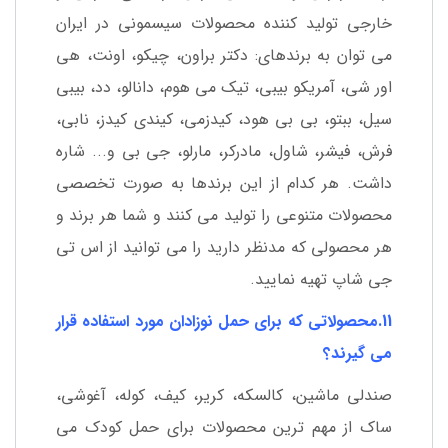
خارجی تولید کننده محصولات سیسمونی در ایران
می توان به برندهای: دکتر براون، چیکو، اونت، هی
اور شی، آمریکو بیبی، تیک می هوم، دانالو، دد، بیبی
سیل، ببتو، بی بی هود، کیدزمی، کیندی کیدز، نابی،
فرش، فیشر، شاول، مادرکر، مارلو، جی بی و... شاره
داشت. هر کدام از این برندها به صورت تخصصی
محصولات متنوعی را تولید می کنند و شما هر برند و
هر محصولی که مدنظر دارید را می توانید از اس تی
جی شاپ تهیه نمایید.
11.محصولاتی که برای حمل نوزادان مورد استفاده قرار
می گیرند؟
صندلی ماشین، کالسکه، کریر، کیف، کوله، آغوشی،
ساک از مهم ترین محصولات برای حمل کودک می