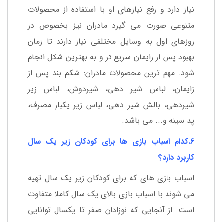
نیاز دارد و رفع نیازهای او با استفاده از محصولات
متنوعی صورت می گیرد مادران نیز بخصوص در
روزهای اول به وسایل مختلفی نیاز دارند تا زمان
بهبود پس از زایمان سریع تر و به بهترین شکل انجام
شود. مهم ترین محصولات مادران: شکم بند پس از
زایمان، لباس شیر دهی، شیردوش، لباس زیر
شیردهی، بالش شیر دهی، لباس زیر یکبار مصرف،
پد سینه و... می باشد.
6.کدام اسباب بازی ها برای کودکان زیر یک سال
کاربرد دارد؟
اسباب بازی های که برای کودکان زیر یک سال تهیه
می شوند با اسباب بازی بالای یک سال کاملا متفاوت
است. از آنجایی که نوزادان صفر تا یکسال توانایی