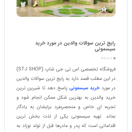
رایج ترین سوالات والدین در مورد خرید
سیسمونی
08 آذر 1404
فروشگاه تخصصی اس تی جی شاپ (STJ SHOP)
در این مطلب قصد دارد به رایج ترین سوالات والدین
در مورد
خرید سیسمونی
پاسخ دهد تا شیرین ترین
خرید والدین به بهترین شکل ممکن انجام شود و
تجربه ای خاص و منحصربفرد برایشان به یادگار
بماند. تهیه سیسمونی یکی از لذت بخش ترین
اقداماتی است که پدر و مادرها قبل از تولد نوزاد به