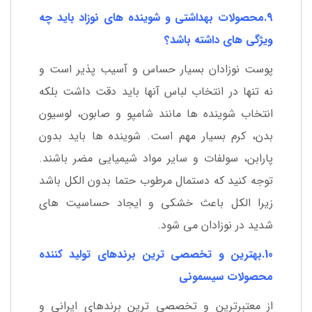
9.محصولات بهداشتی و شوینده های نوزاد باید چه
ویژگی های داشته باشد؟
پوست نوزادان بسیار حساس و آسیب پذیر است و
نه تنها در انتخاب لباس آنها باید دقت داشت بلکه
انتخاب شوینده ها مانند شامپو و صابون، لوسیون
بدن، کرم بسیار مهم است. شوینده ها باید بدون
پارابن، سولفات و سایر مواد شیمیایی مضر باشند.
توجه کنید که دستمال مرطوب حتما بدون الکل باشد
زیرا الکل باعث خشکی و ایجاد حساسیت های
شدید در نوزادان می شود.
10.بهترین و تخصصی ترین برندهای تولید کننده
محصولات سیسمونی
از معتبرترین و تخصصی ترین برندهای ایرانی و