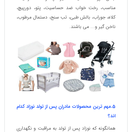
مناسب، رخت خواب ضد حساسیت، پتو، دورپیچ،
کلاه، جوراب، بالش طبی، تب سنج، دستمال مرطوب،
ناخن گیر و... می باشند.
5.مهم ترین محصولات مادران پس از تولد نوزاد کدام
اند؟
همانگونه که نوزاد پس از تولد به مراقبت و نگهداری