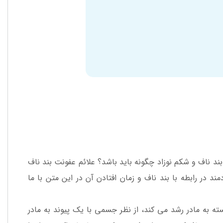
بند ناف و شکم نوزاد چگونه باید باشد؟ علائم عفونت بند ناف
در رابطه با بند ناف و زمان افتادن آن در این متن با ما
ابسته به مادر رشد می کند، از نظر جسمی با یک پیوند به مادر