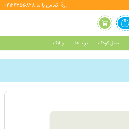
تماس با ما 021۲۶۳۵۵۸۲۸
حمل کودک
برند ها
وبلاگ