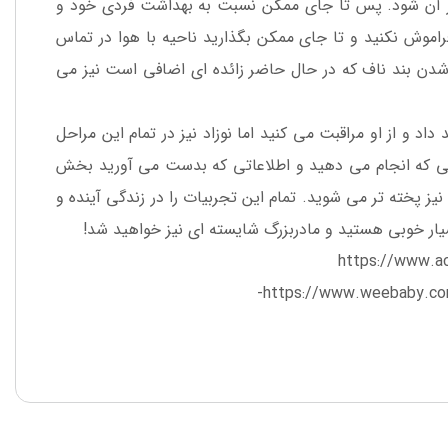
ر آن شود. پس تا جای ممکن نسبت به بهداشت فردی خود و
اموش نکنید و تا جای ممکن بگذارید ناحیه با هوا در تماس
شدن بند ناف که در حال حاضر زائده ای اضافی است نیز می
داد و از او مراقبت می کنید اما نوزاد نیز در تمام این مراحل
ایی که انجام می دهید و اطلاعاتی که بدست می آورید بخش
یز پخته تر می شوید. تمام این تجربیات را در زندگی آینده و
بسیار خوبی هستید و مادربزرگ شایسته ای نیز خواهید شد!
https://www.ac
https://www.weebaby.com