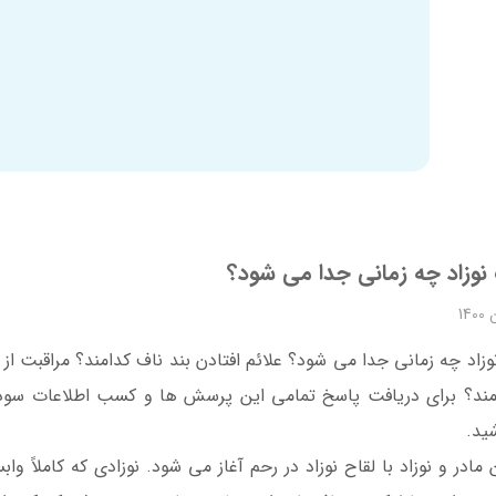
 نوزاد چه زمانی جدا می شود؟
وزاد چه زمانی جدا می شود؟ علائم افتادن بند ناف کدامند؟ مراقبت از 
امند؟ برای دریافت پاسخ تمامی این پرسش ها و کسب اطلاعات سودمند 
ید.
 مادر و نوزاد با لقاح نوزاد در رحم آغاز می شود. نوزادی که کاملاً و