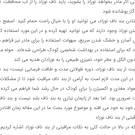
 اگر مادر بخواهد نوزاد را بشوید، باید ناف نوزاد را از آب محافظت ک
از پوشانده شود.
تادن بند ناف نوزاد، می توانید او را با خیال راحت حمام کنید. اس
ن نوزاد وجود دارند که می توانید تهیه کرده و در این مورد استفاده 
سان و خشک شدن سریع، سهولت استفاده را برای مادر نیز فراهم می
د که برای استفاده در بهداشت شخصی کودک طراحی شده‌اند. حوله مر
دون الکل و عطر خود، تمیزی طبیعی را به نوزادان هدیه می کند.
 در این مدت لازم است به آرامی از بند ناف مراقبت شود تا از مشکلات
 مواد مغذی و اکسیژن را برای کودک در حال رشد شما فراهم می کرده
ضروری بود. اما بعد از زایمان نیازی به بند ناف بلند نیست و بند ناف
ود به خود می افتد و موضوع مورد بحث ما در این مقاله زمان افتادن
بتی از بند ناف نوزاد
 در بالا در حالت کلی به نکات مراقبتی از بند ناف نوزاد اشاره کردی