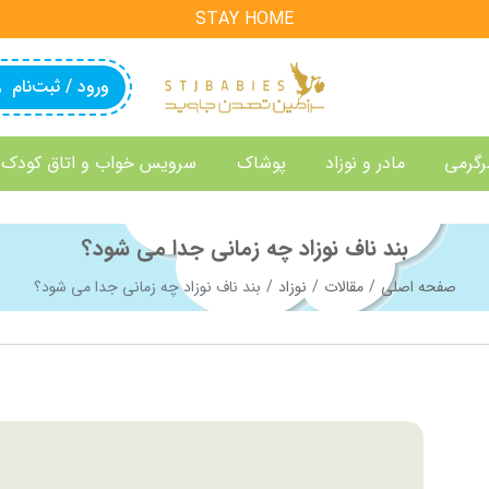
STAY HOME
ورود / ثبت‌نام
رگرمی
مادر و نوزاد
پوشاک
سرویس خواب و اتاق کودک
بند ناف نوزاد چه زمانی جدا می شود؟
صفحه اصلی
مقالات
نوزاد
بند ناف نوزاد چه زمانی جدا می شود؟