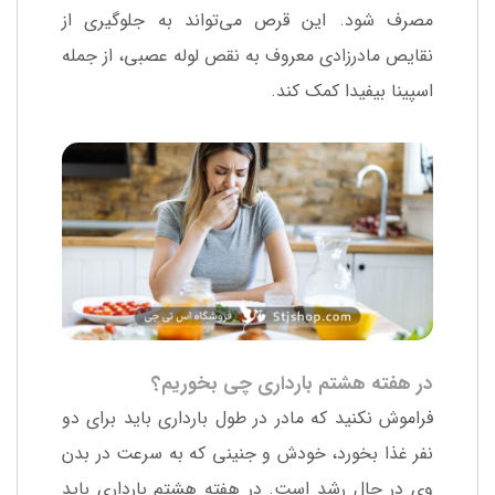
مصرف شود. این قرص می‌تواند به جلوگیری از
نقایص مادرزادی معروف به نقص لوله عصبی، از جمله
اسپینا بیفیدا کمک کند.
در هفته هشتم بارداری چی بخوریم؟
فراموش نکنید که مادر در طول بارداری باید برای دو
نفر غذا بخورد، خودش و جنینی که به سرعت در بدن
وی در حال رشد است. در هفته هشتم بارداری باید