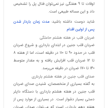
اوقات تا 9 هفتگی نیز نمی‌توان فتال پل را تشخیص
داد و این مساله طبیعی است.
شاید دوست داشته باشید:
مدت زمان باردار شدن
پس از اولین اقدام
ضربان قلب در هفته هشتم حاملگی
ضربان قلب جنین در ابتدای بارداری و شروع ضربان
قلب در حدود 90 تا 110 در دقیقه است، اما از هفته 8
تا 12 ضربان قلب افزایش یافته و به مقدار متوسط
140 تا 170 ضربان در دقیقه می‌رسد.
صدای قلب جنین در هفته هشتم بارداری
به گفته بسیاری از متخصصان، شنیدن صدای ضربان
قلب جنین در هفته هشتم بارداری با دستگاه داپلر
دستی بسیار دشوار است. در بسیاری از موارد پس از
هفته دهم بارداری است که می‌توان صدای ضربان