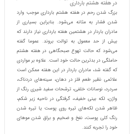
در هفته هشتم بارداری
بزرگ شدن رحم در هفته هشتم بارداری موجب وارد
شدن فشار به مثانه می‌شود. بنابراین بسیاری از
مادران باردار در هشتمین هفته بارداری نیاز دارند که
بیش از حد معمول به توالت بروند. عموما گفته
می‌شود که حالت تهوع صبحگاهی در هفته هشتم
حاملگی در بدترین حالت خود است. علاوه بر مواردی
که گفته شد، مادران باردار در این هفته ممکن است
علائمی نظیر طعم فلز در دهان، سینه‌های دردناک،
سردرد، نوسانات خلفی، ترشحات سفید شیری رنگ از
واژن، لکه بینی خفیف، گرفتگی در ناحیه زیر شکم،
ظاهر شدن لکه‌های تیره روی پوست یا تیره شدن
رنگ کلی پوست، نفخ و ضخیم و براق شدن موهای
خود را تجربه کنند.