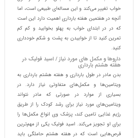
خواب تغییر می‌کند و این مساله‌ای طبیعی است، اما
آنچه در هفتمین هفته بارداری اهمیت دارد این است
که در در ابتدای خواب به پهلو بخوابید و کم کم
تمرین کنید تا از خوابیدن به پشت و شکم خودداری
کنید.
داروها و مکمل های مورد نیاز / اسید فولیک در
هفته هشتم بارداری
بدن مادر در طول بارداری و هفته هشتم بارداری به
ویتامین‌ها و مکمل‌های متفاوتی نیاز دارد. در
بسیاری از موارد در صورتی که مادر نتواند
ویتامین‌های مورد نیاز برای رشد کودک را از طریق
رژیم غذایی تامین کند، پزشک وی انواع مکمل‌ها را
برای او تجویز می‌کند. اسید فولیک یکی از مهم‌ترین
قرص‌هایی است که در هفته هشتم حاملگی باید