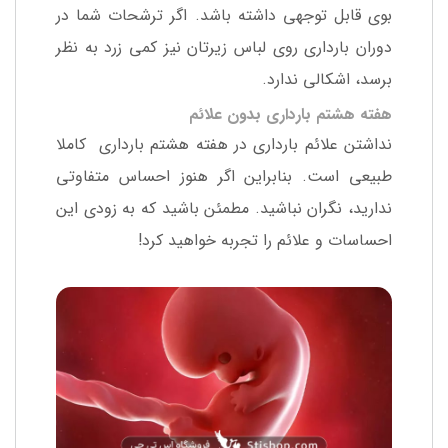
بوی قابل توجهی داشته باشد. اگر ترشحات شما در
دوران بارداری روی لباس زیرتان نیز کمی زرد به نظر
برسد، اشکالی ندارد.
هفته هشتم بارداری بدون علائم
نداشتن علائم بارداری در هفته هشتم بارداری کاملا
طبیعی است. بنابراین اگر هنوز احساس متفاوتی
ندارید، نگران نباشید. مطمئن باشید که به زودی این
احساسات و علائم را تجربه خواهید کرد!