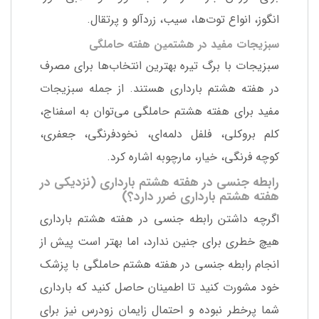
انگوز، انواع توت‌ها، سیب، زردآلو و پرتقال.
سبزیجات مفید در هشتمین هفته حاملگی
سبزیجات با برگ تیره بهترین انتخاب‌ها برای مصرف
در هفته هشتم بارداری هستند. از جمله سبزیجات
مفید برای هفته هشتم حاملگی می‌توان به اسفناج،
کلم بروکلی، فلفل دلمه‌ای، نخودفرنگی، جعفری،
کوچه فرنگی، خیار، مارچوبه اشاره کرد.
رابطه جنسی در هفته هشتم بارداری (نزدیکی در
هفته هشتم بارداری ضرر دارد؟)
اگرچه داشتن رابطه جنسی در هفته هشتم بارداری
هیچ خطری برای جنین ندارد، اما بهتر است پیش از
انجام رابطه جنسی در هفته هشتم حاملگی با پزشک
خود مشورت کنید تا اطمینان حاصل کنید که بارداری
شما پرخطر نبوده و احتمال زایمان زودرس نیز برای