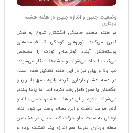
وضعیت جنین و اندازه جنین در هفته هشتم
بارداری
در هفته هشتم حاملگی انگشتان شروع به شکل
گیری می‌کنند. تورم‌های کوچکی که قسمت‌های
پوسته‌شکل آینده گوش‌های کودک را مشخص
می‌کنند، ایجاد می‌شوند و چشم‌ها آشکار می‌شوند.
لب بالا و بینی نیز در این هفته تشکیل شده است.
در هفته هشتم بارداری اگرچه زانوها، مچ پا، ران و
انگشتان پا هنوز کامل رشد نکرده اند، اما پاها بلندتر
می‌شوند. علاوه بر آن در هفته هشتم، جنین شانه و
آرنج خواهد داشت و این مساله باعث می‌شود اندام
فوقانی به سمت جلو حرکت کند. جنین در هشتمین
هفته بارداری تقریبا هم اندازه یک تمشک بوده و