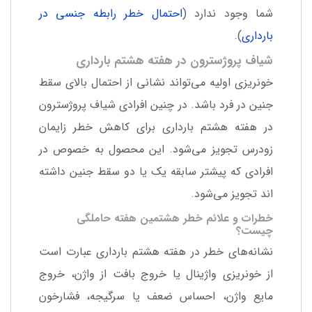
شما وجود ندارد (
احتمال خطر رابطه جنسی در
بارداری
).
شیاف پروژسترون در هفته هشتم بارداری
خونریزی اولیه می‌تواند نشانی از احتمال بالای سقط
جنین در فرد باشد. در چنین افرادی شیاف پروژسترون
در هفته هشتم بارداری برای کاهش خطر زایمان
زودرس تجویز می‌شود. این محصول به خصوص در
افرادی که پیشتر سابقه یک یا دو سقط جنین داشته
اند تجویز می‌شود.
خطرات و علائم خطر هشتمین هفته حاملگی
چیست؟
نشانه‌های خطر در هفته هشتم بارداری عبارت است
از خونریزی واژینال یا خروج بافت از واژن، خروج
مایع واژن، احساس ضعف یا سرگیجه، فشارخون