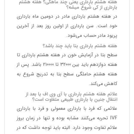
هفته هشتم بارداری یعنی چند ماهگی؟ هفته هشتم
بارداری از کی شروع میشه؟
در هفته هشتم بارداری مادر در دومین ماه بارداری
خود است. سن بارداری از اولین روز بعد از آخرین
پریود مادر حساب می‌شود.
هفته هشتم بارداری بتا باید چند باشد؟
سطح بتا در آزمایش خون در هفته هشتم بارداری تا
هفته دوازدهم باید بین 32000 تا 210000 باشد. پس از
هفته هشتم حاملگی سطح بتا به تدریج شروع به
کاهش می‌کند.
علائم هفته هشتم بارداری با آی وی اف یا بعد از
انتقال جنین با بارداری طبیعی متفاوت است؟
علائمی که فرد با بارداری معمولی و فرد با بارداری
IVF تحربه می‌کنند مشابه بوده و تنها در زمان بروز
علائم تفاوت وجود دارد. البته باید توجه داشت که در