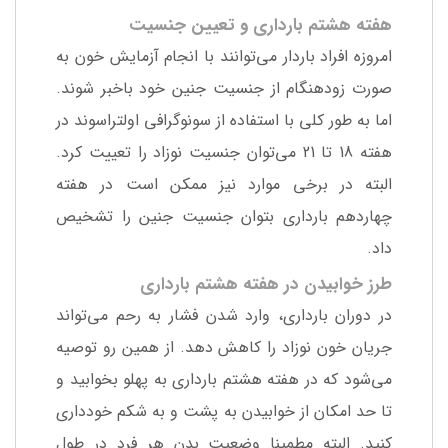
هفته هشتم بارداری و تعیین جنسیت
امروزه افراد باردار می‌توانند با انجام آزمایش خون به
صورت زودهنگام از جنسیت جنین خود باخبر شوند.
اما به طور کلی با استفاده از سونوگرافی اولتراسوند در
هفته 18 تا 21 می‌توان جنسیت نوزاد را تعییت کرد.
البته در برخی موارد نیز ممکن است در هفته
چهاردهم بارداری بتوان جنسیت جنین را تشخیص
داد.
طرز خوابیدن در هفته هشتم بارداری
در دوران بارداری، وارد شدن فشار به رحم می‌تواند
جریان خون نوزاد را کاهش دهد. از همین رو توصیه
می‌شود که در هفته هشتم بارداری به پهلو بخوابید و
تا حد امکان از خوابیدن به پشت و به شکم خودداری
کنید. البته مطمینا وضعیت بدن هر فرد در طول