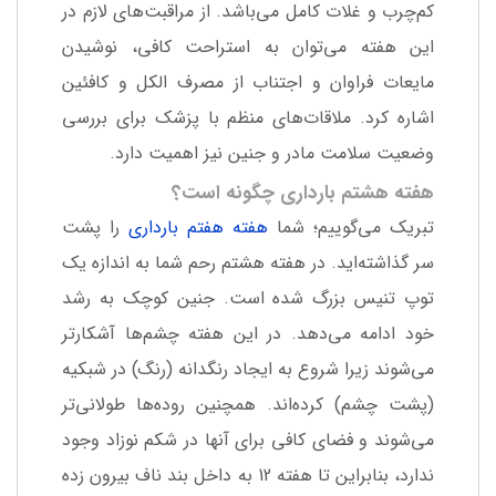
کم‌چرب و غلات کامل می‌باشد. از مراقبت‌های لازم در
این هفته می‌توان به استراحت کافی، نوشیدن
مایعات فراوان و اجتناب از مصرف الکل و کافئین
اشاره کرد. ملاقات‌های منظم با پزشک برای بررسی
وضعیت سلامت مادر و جنین نیز اهمیت دارد.
هفته هشتم بارداری چگونه است؟
تبریک می‌گوییم؛ شما
هفته هفتم بارداری
را پشت
سر گذاشته‌اید. در هفته هشتم رحم شما به اندازه یک
توپ تنیس بزرگ شده است. جنین کوچک به رشد
خود ادامه می‌دهد. در این هفته چشم‌ها آشکارتر
می‌شوند زیرا شروع به ایجاد رنگدانه (رنگ) در شبکیه
(پشت چشم) کرده‌اند. همچنین روده‌ها طولانی‌تر
می‌شوند و فضای کافی برای آنها در شکم نوزاد وجود
ندارد، بنابراین تا هفته 12 به داخل بند ناف بیرون زده