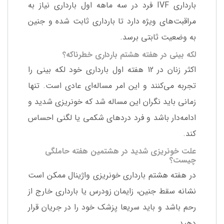
بارداری IVF فرد در سه ماهه اول بارداری نیاز به
مراقبت‌های ویژه دارد تا بارداری ثابت شده و جنین
به وضعیت ثابتی برسد.
لکه بینی در هفته هشتم بارداری خطرناکه؟
اکثر زنان در 12 هفته اول بارداری خود لکه بینی را
تجربه می‌کنند و این امر مساله‌ای عادی است. تنها
زمانی باید نگران این مساله شد که خونریزی شدید و
ادامه‌دار باشد و فرد دردهای شکمی یا لگنی احساس
کند.
علت خونریزی شدید در هشتمین هفته حاملگی
چیست؟
در هفته هشتم بارداری خونریزی واژینال ممکن است
نشانه سقط جنین، زایمان زودرس یا بارداری خارج از
رحم باشد و باید سریعا پزشک خود را در جریان قرار
دهید.