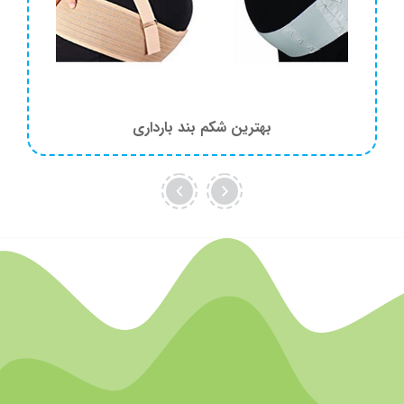
بهترین شکم بند بارداری