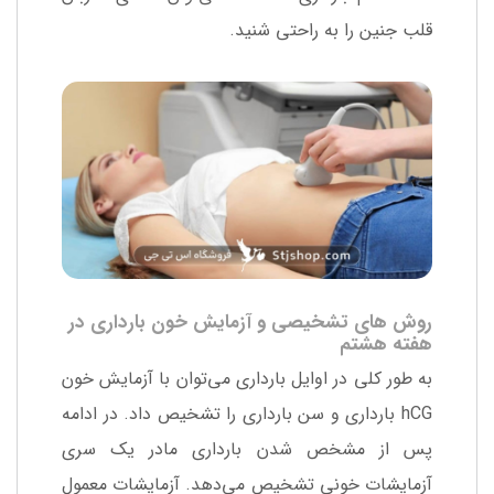
قلب جنین را به راحتی شنید.
روش های تشخیصی و آزمایش خون بارداری در
هفته هشتم
به طور کلی در اوایل بارداری می‌توان با آزمایش خون
hCG بارداری و سن بارداری را تشخیص داد. در ادامه
پس از مشخص شدن بارداری مادر یک سری
آزمایشات خونی تشخیص می‌دهد. آزمایشات معمول