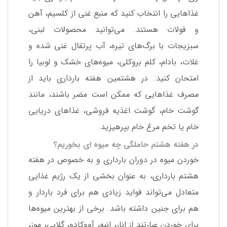
غذاهایی را انتخاب کنید که منبع غنی از کلسیم، آهن
و فولات هستند. می‌توانید محصولات لبنی،
سبزیجات با برگ‌های تیره، آب پرتقال غنی شده و
غلات، بادام، کلم بروکلی، میوه‌های خشک و لوبیا را
امتحان کنید. در هشتمین هفته بارداری باید از
مصرف غذاهایی که ممکن است مضر باشند، مانند
گوشت خام، گوشت اغذیه فروشی، غذاهای دریایی
خام یا تخم مرغ خام بپرهیزید.
در هفته هشتم حاملگی چه میوه ای بخوریم؟
خوردن میوه در دوران بارداری و به خصوص در هفته
هشتم بارداری، به عنوان بخشی از یک رژیم غذایی
متعادل می‌تواند فواید زیادی هم برای فرد باردار و
هم برای جنین داشته باشد. برخی از بهترین میوه‌ها
برای خوردن عبارتند از انار، انبه، آووکادو، گلابی، موز،