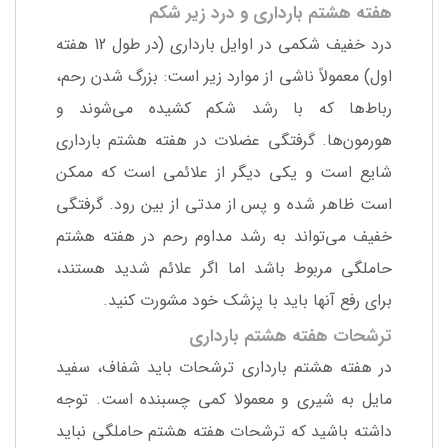
هفته هشتم بارداری و درد زیر شکم
درد خفیف شکمی در اوایل بارداری (در طول 12 هفته
اول) معمولاً ناشی از موارد زیر است: بزرگ شدن رحم،
رباط‌ها که با رشد شکم کشیده می‌شوند و
هورمون‌ها. گرفتگی عضلات در هفته هشتم بارداری
شایع است و یکی دیگر از علائمی است که ممکن
است ظاهر شده و پس از مدتی از بین رود. گرفتگی
خفیف می‌تواند به رشد مداوم رحم در هفته هشتم
حاملگی مربوط باشد اما اگر علائم شدید هستند،
برای رفع آنها باید با پزشک خود مشورت کنید.
ترشحات هفته هشتم بارداری
در هفته هشتم بارداری ترشحات باید شفاف، سفید
مایل به شیری و معمولا کمی چسبنده است. توجه
داشته باشید که ترشحات هفته هشتم حاملگی نباید