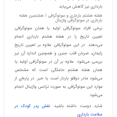
بارداری نیز کاهش می‌یابد.
هفته هشتم بارداری و سونوگرافی / هشتمین هفته
بارداری در سونوگرافی واژینال
برخی افراد سونوگرافی اولیه یا همان سونوگرافی
تعیین تاریخ را در هفته هشتم بارداری انجام
می‌دهند. در این سونوگرافی علاوه بر تعیین تاریخ
زایمان، ضربان قلب جنین و همچنین اندازه آن نیز
بررسی می‌شود. علاوه بر آن در سونوگرافی اولیه یا
همان هفته هشتم حاملگی است که مشخص
می‌شود مادر دوقلو باردار است یا خیر. در پاره‌ای از
موارد این سونوگرافی به صورت ترانس واژینال انجام
می‌شود.
شاید دوست داشته باشید:
نقش پدر کودک در
سلامت بارداری