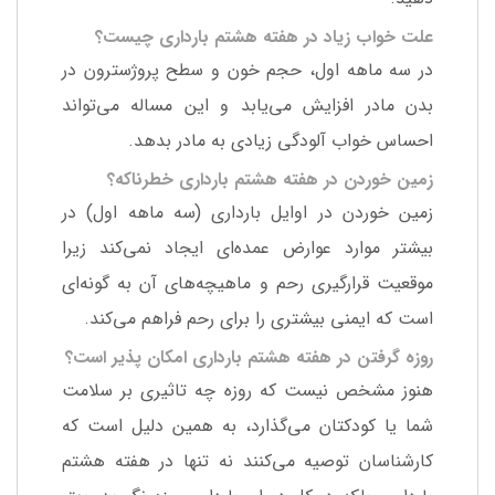
علت خواب زیاد در هفته هشتم بارداری چیست؟
در سه ماهه اول، حجم خون و سطح پروژسترون در
بدن مادر افزایش می‌یابد و این مساله می‌تواند
احساس خواب آلودگی زیادی به مادر بدهد.
زمین خوردن در هفته هشتم بارداری خطرناکه؟
زمین خوردن در اوایل بارداری (سه ماهه اول) در
بیشتر موارد عوارض عمده‌ای ایجاد نمی‌کند زیرا
موقعیت قرارگیری رحم و ماهیچه‌های آن به گونه‌ای
است که ایمنی بیشتری را برای رحم فراهم می‌کند.
روزه گرفتن در هفته هشتم بارداری امکان پذیر است؟
هنوز مشخص نیست که روزه چه تاثیری بر سلامت
شما یا کودکتان می‌گذارد، به همین دلیل است که
کارشناسان توصیه می‌کنند نه تنها در هفته هشتم