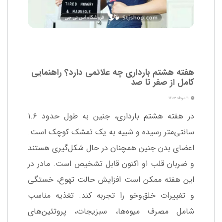
هفته هشتم بارداری چه علائمی دارد؟ راهنمایی
کامل از صفر تا صد
11 مرداد 1403
در هفته هشتم بارداری، جنین به طول حدود ۱.۶
سانتی‌متر رسیده و شبیه به یک تمشک کوچک است.
اعضای بدن جنین همچنان در حال شکل‌گیری هستند
و ضربان قلب او اکنون قابل تشخیص است. مادر در
این هفته ممکن است افزایش حالت تهوع، خستگی
و تغییرات خلق‌وخو را تجربه کند. تغذیه مناسب
شامل مصرف میوه‌ها، سبزیجات، پروتئین‌های