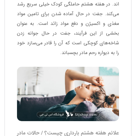
اند. در هفته هشتم حاملگی کودک خیلی سریع رشد
می‌کند. جفت در حال آماده شدن برای تامین مواد
مغذی و اکسیژن و دفع مواد زائد است. به عنوان
بخشی از این فرآیند، جفت در حال جوانه زدن
شاخه‌های کوچکی است که آن را قادر می‌سازد خود
را به دیواره رحم مادر بچسباند.
علائم هفته هشتم بارداری چیست؟ / حالات مادر