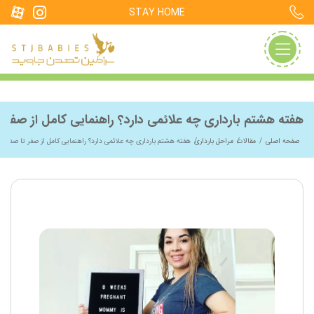
STAY HOME
هفته هشتم بارداری چه علائمی دارد؟ راهنمایی کامل از صفر ت
صفحه اصلی
مقالات
مراحل بارداری
هفته هشتم بارداری چه علائمی دارد؟ راهنمایی کامل از صفر تا صد