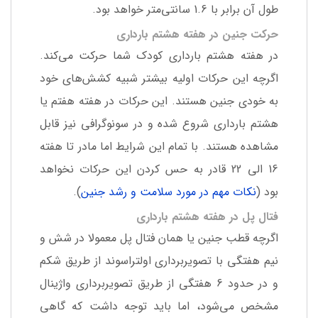
طول آن برابر با 1.6 سانتی‌متر خواهد بود.
حرکت جنین در هفته هشتم بارداری
در هفته هشتم بارداری کودک شما حرکت می‌کند.
اگرچه این حرکات اولیه بیشتر شبیه کشش‌های خود
به خودی جنین هستند. این حرکات در هفته هفتم یا
هشتم بارداری شروع شده و در سونوگرافی نیز قابل
مشاهده هستند. با تمام این شرایط اما مادر تا هفته
16 الی 22 قادر به حس کردن این حرکات نخواهد
بود (
نکات مهم در مورد سلامت و رشد جنین
).
فتال پل در هفته هشتم بارداری
اگرچه قطب جنین یا همان فتال پل معمولا در شش و
نیم هفتگی با تصویربرداری اولتراسوند از طریق شکم
و در حدود 6 هفتگی از طریق تصویربرداری واژینال
مشخص می‌شود، اما باید توجه داشت که گاهی