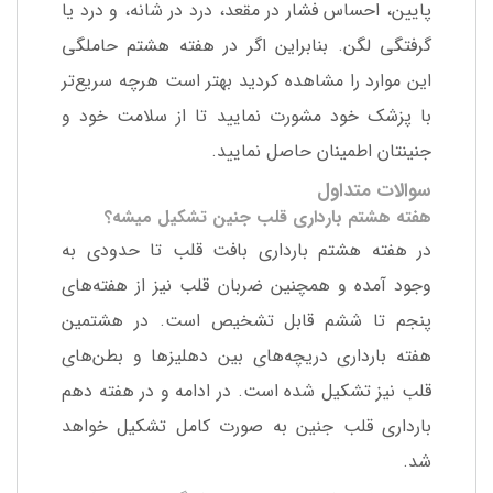
پایین، احساس فشار در مقعد، درد در شانه، و درد یا
گرفتگی لگن. بنابراین اگر در هفته هشتم حاملگی
این موارد را مشاهده کردید بهتر است هرچه سریع‌تر
با پزشک خود مشورت نمایید تا از سلامت خود و
جنینتان اطمینان حاصل نمایید.
سوالات متداول
هفته هشتم بارداری قلب جنین تشکیل میشه؟
در هفته هشتم بارداری بافت قلب تا حدودی به
وجود آمده و همچنین ضربان قلب نیز از هفته‌های
پنجم تا ششم قابل تشخیص است. در هشتمین
هفته بارداری دریچه‌های بین دهلیزها و بطن‌های
قلب نیز تشکیل شده است. در ادامه و در هفته دهم
بارداری قلب جنین به صورت کامل تشکیل خواهد
شد.