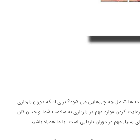
قبت ها شامل چه چیزهایی می شود؟ برای اینکه دوران بارداری
ایت کردن موارد مهم در بارداری به سلامت شما و جنین تان
بسیار مهم در دوران بارداری است. با ما همراه باشید.