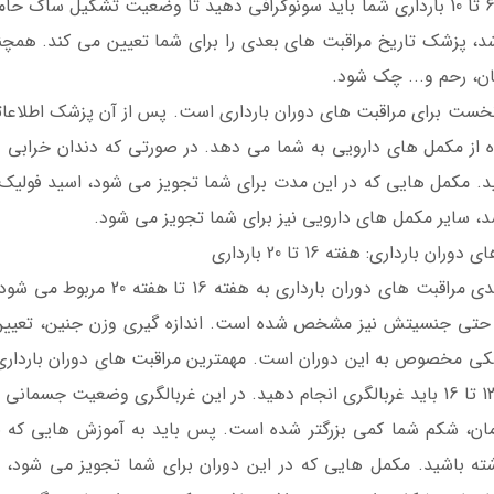
در هفته 6 تا 10 بارداری شما باید سونوگرافی دهید تا وضعیت تشکیل 
شد، پزشک تاریخ مراقبت های بعدی را برای شما تعیین می کند. همچ
ان، رحم و... چک شود.
نخست برای مراقبت های دوران بارداری است. پس از آن پزشک اطلا
ه از مکمل های دارویی به شما می دهد. در صورتی که دندان خرابی داش
ید. مکمل هایی که در این مدت برای شما تجویز می شود، اسید فولیک ا
شد، سایر مکمل های دارویی نیز برای شما تجویز می شود.
ران بارداری: هفته 16 تا 20 بارداری
بخش بعدی مراقبت های دوران
حتی جنسیتش نیز مشخص شده است. اندازه گیری وزن جنین، تعیین 
ی مخصوص به این دوران است. مهمترین مراقبت های دوران بارداری به 
مان، شکم شما کمی بزرگتر شده است. پس باید به آموزش هایی که 
ته باشید. مکمل هایی که در این دوران برای شما تجویز می شود،