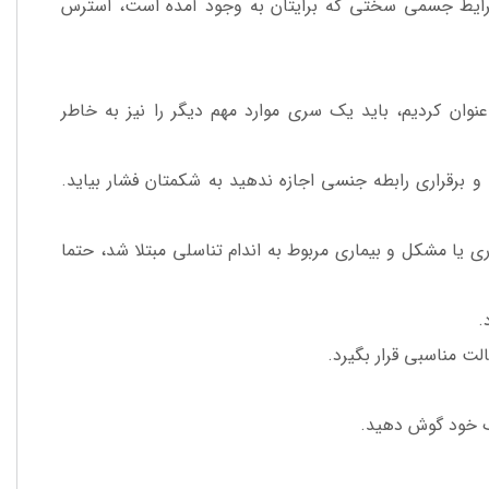
 شرایط جسمی سختی که برایتان به وجود آمده است، استرس
نوان کردیم، باید یک سری موارد مهم دیگر را نیز به خاطر
برقراری رابطه جنسی اجازه ندهید به شکمتان فشار بیاید.
 یا مشکل و بیماری مربوط به اندام تناسلی مبتلا شد، حتما
.
ت مناسبی قرار بگیرد.
شک خود گوش دهید.