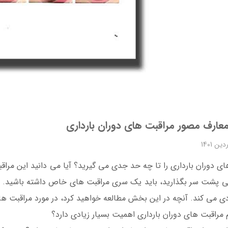
لمعارف مصور مراقبت های دوران بارداری
ای دوران بارداری را تا چه حد جدی می گیرید؟ آیا می دانید این مرا
بی پشت سر بگذارید، باید یک سری مراقبت های خاص داشته باشید. رع
ی می کند. آنچه در این بخش مطالعه خواهید کرد، در مورد مراقبت های 
 مراقبت های دوران بارداری اهمیت بسیار زیادی دارد؟