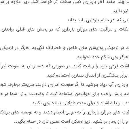
در چند هفته آخر بارداری کمی سخت تر خواهد شد. زیرا علاوه بر
نیز دارید.
ی که هر خانم بارداری باید بداند
 نکات و مراقبت های دوران بارداری که در بخش های قبلی برایتان ع
 در نزدیکی پوزیشن های خاص و خطرناک نگیرید. هرگز در نزدیکی و 
رگز روی شکم خود نخوابید.
اشت فردی خود را رعایت کنید. در صورتی که همسرتان به عفونت ادراری
 برای پیشگیری از انتقال بیماری استفاده کنید.
بارداری آب زیاد بنوشید تا اگر عفونت ادراری دارید، سریعتر برطرف شود
چند بالش راحت برای خوابیدن استفاده کنید تا وضعیت بدنی شما در حال
 سر پا نباشید و برای مدت طولانی پیاده روی نکنید.
قبت های دوران بارداری را به خوبی انجام دهید و به توصیه های پز
 را از بخار پر نکنید. زیرا ممکن است نفس تان در حمام بگیرد.